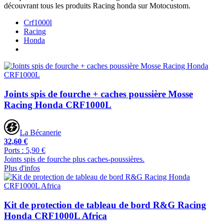
découvrant tous les produits Racing honda sur Motocustom.
Crf1000l
Racing
Honda
Joints spis de fourche + caches poussière Mosse
Racing Honda CRF1000L
La Bécanerie
32,60 €
Ports : 5,90 €
Joints spis de fourche plus caches-poussières.
Plus d'infos
Kit de protection de tableau de bord R&G Racing
Honda CRF1000L Africa