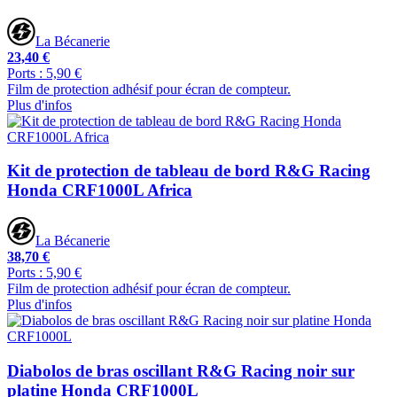
La Bécanerie
23,40 €
Ports : 5,90 €
Film de protection adhésif pour écran de compteur.
Plus d'infos
Kit de protection de tableau de bord R&G Racing
Honda CRF1000L Africa
La Bécanerie
38,70 €
Ports : 5,90 €
Film de protection adhésif pour écran de compteur.
Plus d'infos
Diabolos de bras oscillant R&G Racing noir sur
platine Honda CRF1000L