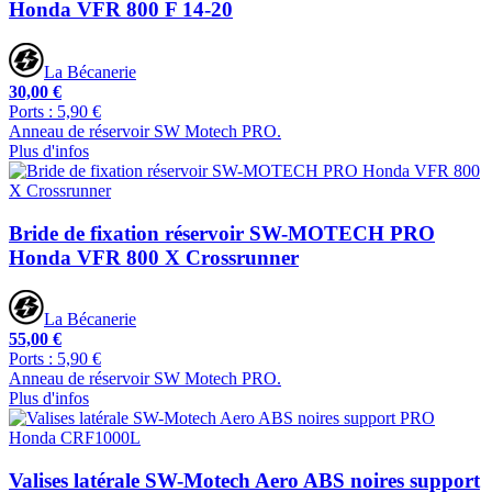
Honda VFR 800 F 14-20
La Bécanerie
30,00 €
Ports : 5,90 €
Anneau de réservoir SW Motech PRO.
Plus d'infos
Bride de fixation réservoir SW-MOTECH PRO
Honda VFR 800 X Crossrunner
La Bécanerie
55,00 €
Ports : 5,90 €
Anneau de réservoir SW Motech PRO.
Plus d'infos
Valises latérale SW-Motech Aero ABS noires support