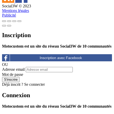
Social3W © 2023
Mentions légales
Publicité
Inscription
Motocustom est un site du réseau Social3W de 10 communautés
OU
Adresse email
Mot de passe
Déjà inscrit ?
Se connecter
Connexion
Motocustom est un site du réseau Social3W de 10 communautés