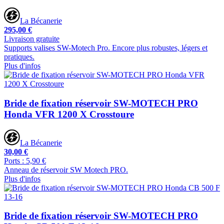
La Bécanerie
295,00 €
Livraison gratuite
Supports valises SW-Motech Pro. Encore plus robustes, légers et
pratiques.
Plus d'infos
Bride de fixation réservoir SW-MOTECH PRO
Honda VFR 1200 X Crosstoure
La Bécanerie
30,00 €
Ports : 5,90 €
Anneau de réservoir SW Motech PRO.
Plus d'infos
Bride de fixation réservoir SW-MOTECH PRO