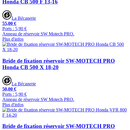
Honda CB 500 F 13-16
La Bécanerie
55,00 €
Ports : 5,90 €
Anneau de réservoir SW Motech PRO.
Plus d'infos
Bride de fixation réservoir SW-MOTECH PRO
Honda CB 500 X 18-20
La Bécanerie
50,00 €
Ports : 5,90 €
Anneau de réservoir SW Motech PRO.
Plus d'infos
Bride de fixation réservoir SW-MOTECH PRO