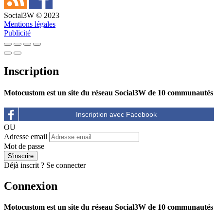
Social3W © 2023
Mentions légales
Publicité
Inscription
Motocustom est un site du réseau Social3W de 10 communautés
OU
Adresse email
Mot de passe
Déjà inscrit ?
Se connecter
Connexion
Motocustom est un site du réseau Social3W de 10 communautés