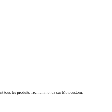
ant tous les produits Tecnium honda sur Motocustom.