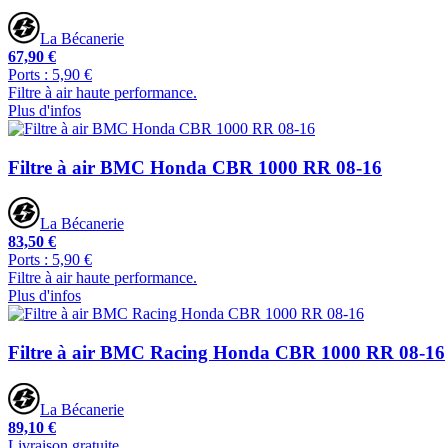
La Bécanerie
67,90 €
Ports : 5,90 €
Filtre à air haute performance.
Plus d'infos
Filtre à air BMC Honda CBR 1000 RR 08-16
La Bécanerie
83,50 €
Ports : 5,90 €
Filtre à air haute performance.
Plus d'infos
Filtre à air BMC Racing Honda CBR 1000 RR 08-16
La Bécanerie
89,10 €
Livraison gratuite