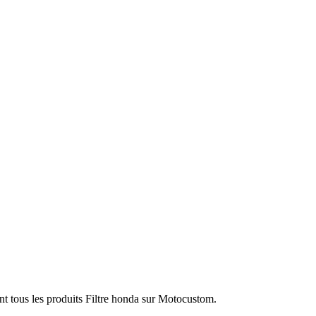
nt tous les produits Filtre honda sur Motocustom.