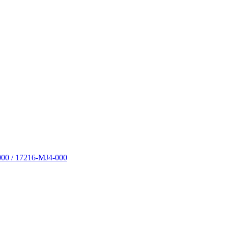
000 / 17216-MJ4-000