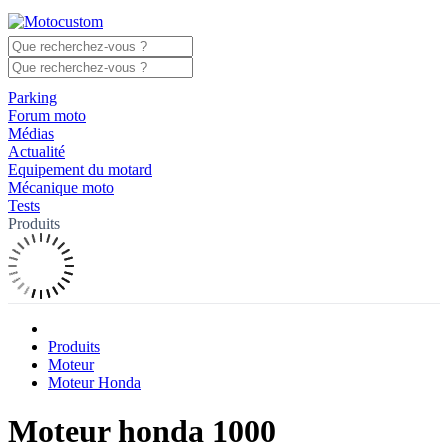
Parking
Forum moto
Médias
Actualité
Equipement du motard
Mécanique moto
Tests
Produits
Produits
Moteur
Moteur Honda
Moteur honda 1000