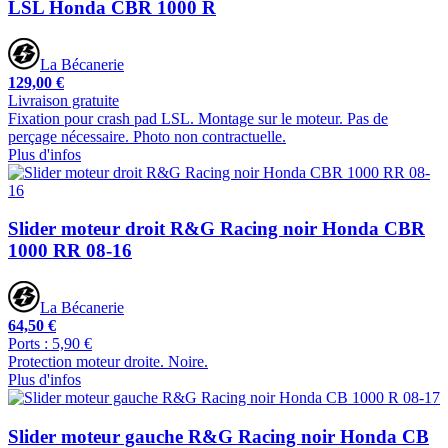
LSL Honda CBR 1000 R
La Bécanerie
129,00 €
Livraison gratuite
Fixation pour crash pad LSL. Montage sur le moteur. Pas de
perçage nécessaire. Photo non contractuelle.
Plus d'infos
Slider moteur droit R&G Racing noir Honda CBR
1000 RR 08-16
La Bécanerie
64,50 €
Ports : 5,90 €
Protection moteur droite. Noire.
Plus d'infos
Slider moteur gauche R&G Racing noir Honda CB