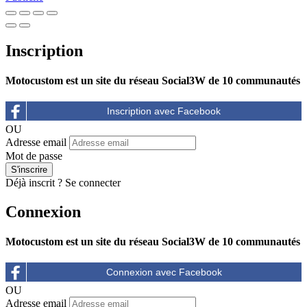
Inscription
Motocustom est un site du réseau Social3W de 10 communautés
OU
Adresse email
Mot de passe
Déjà inscrit ?
Se connecter
Connexion
Motocustom est un site du réseau Social3W de 10 communautés
OU
Adresse email