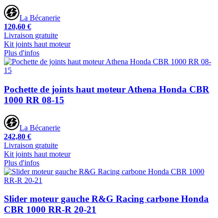
La Bécanerie
120,60 €
Livraison gratuite
Kit joints haut moteur
Plus d'infos
Pochette de joints haut moteur Athena Honda CBR
1000 RR 08-15
La Bécanerie
242,80 €
Livraison gratuite
Kit joints haut moteur
Plus d'infos
Slider moteur gauche R&G Racing carbone Honda
CBR 1000 RR-R 20-21