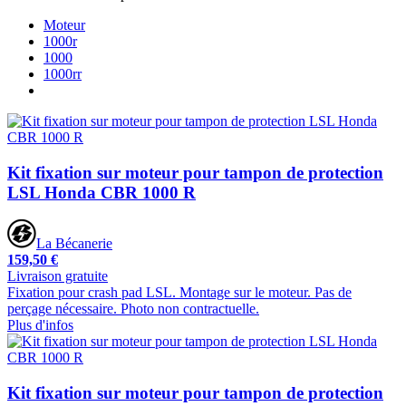
Moteur
1000r
1000
1000rr
Kit fixation sur moteur pour tampon de protection
LSL Honda CBR 1000 R
La Bécanerie
159,50 €
Livraison gratuite
Fixation pour crash pad LSL. Montage sur le moteur. Pas de
perçage nécessaire. Photo non contractuelle.
Plus d'infos
Kit fixation sur moteur pour tampon de protection