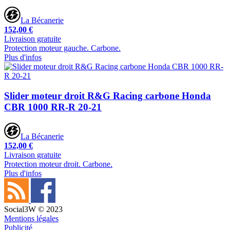
La Bécanerie
152,00 €
Livraison gratuite
Protection moteur gauche. Carbone.
Plus d'infos
Slider moteur droit R&G Racing carbone Honda
CBR 1000 RR-R 20-21
La Bécanerie
152,00 €
Livraison gratuite
Protection moteur droit. Carbone.
Plus d'infos
Social3W © 2023
Mentions légales
Publicité