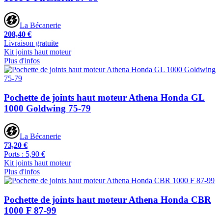
La Bécanerie
208,40 €
Livraison gratuite
Kit joints haut moteur
Plus d'infos
Pochette de joints haut moteur Athena Honda GL
1000 Goldwing 75-79
La Bécanerie
73,20 €
Ports : 5,90 €
Kit joints haut moteur
Plus d'infos
Pochette de joints haut moteur Athena Honda CBR
1000 F 87-99