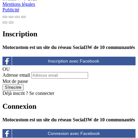
Mentions légales
Publicité
Inscription
Motocustom est un site du réseau Social3W de 10 communautés
OU
Adresse email
Mot de passe
Déjà inscrit ?
Se connecter
Connexion
Motocustom est un site du réseau Social3W de 10 communautés