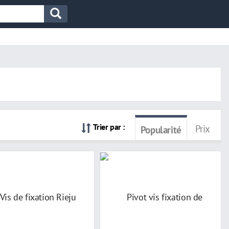
Trier par :
Prix
Popularité