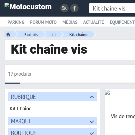
PARKING
FORUM MOTO
MÉDIAS
ACTUALITÉ
EQUIPEMENT
Produits
kit
Kit chaîne
Kit chaîne vis
17 produits
RUBRIQUE
Kit Chaîne
MARQUE
BOUTIQUE