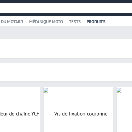
 DU MOTARD
MÉCANIQUE MOTO
TESTS
PRODUITS