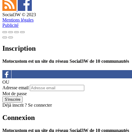
Social3W © 2023
Mentions légales
Publicité
Inscription
Motocustom est un site du réseau Social3W de 10 communautés
OU
Adresse email
Mot de passe
Déjà inscrit ?
Se connecter
Connexion
Motocustom est un site du réseau Social3W de 10 communautés