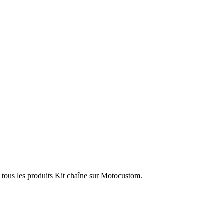
 tous les produits Kit chaîne sur Motocustom.