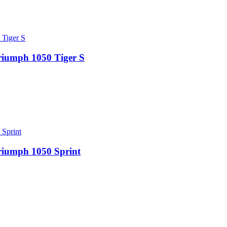
riumph 1050 Tiger S
Triumph 1050 Sprint