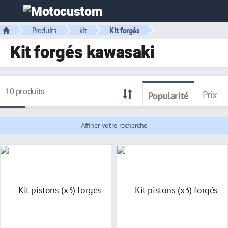
Produits
kit
Kit forgés
Kit forgés kawasaki
10 produits
Prix
Popularité
Affiner votre recherche