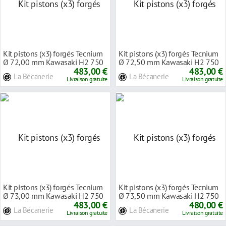
Kit pistons (x3) forgés Tecnium
Kit pistons (x3) forgés Tecnium
Ø 72,00 mm Kawasaki H2 750
Ø 72,50 mm Kawasaki H2 750
72-75
483,00 €
72-75
483,00 €
La Bécanerie
La Bécanerie
Livraison gratuite
Livraison gratuite
Kit pistons (x3) forgés Tecnium
Kit pistons (x3) forgés Tecnium
Ø 73,00 mm Kawasaki H2 750
Ø 73,50 mm Kawasaki H2 750
72-75
483,00 €
72-75
480,00 €
La Bécanerie
La Bécanerie
Livraison gratuite
Livraison gratuite