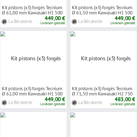
Kit pistons (x3) forgés Tecnium
Kit pistons (x3) forgés Tecnium
Ø 61,00 mm Kawasaki H1 500
Ø 61,50 mm Kawasaki H1 500
69-75
449,00 €
69-75
449,00 €
La Bécanerie
La Bécanerie
Livraison gratuite
Livraison gratuite
Kit pistons (x3) forgés Tecnium
Kit pistons (x3) forgés Tecnium
Ø 62,00 mm Kawasaki H1 500
Ø 71,50 mm Kawasaki H2 750
69-75
449,00 €
72-75
483,00 €
La Bécanerie
La Bécanerie
Livraison gratuite
Livraison gratuite