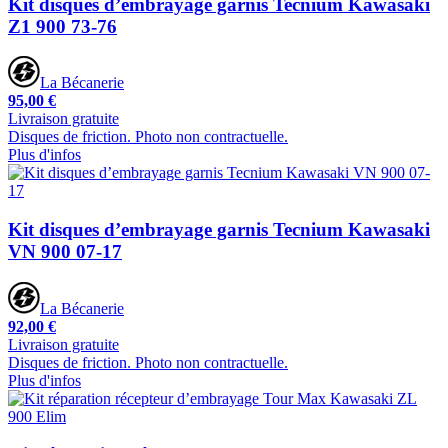
Kit disques d’embrayage garnis Tecnium Kawasaki
Z1 900 73-76
La Bécanerie
95,00 €
Livraison gratuite
Disques de friction. Photo non contractuelle.
Plus d'infos
Kit disques d’embrayage garnis Tecnium Kawasaki
VN 900 07-17
La Bécanerie
92,00 €
Livraison gratuite
Disques de friction. Photo non contractuelle.
Plus d'infos