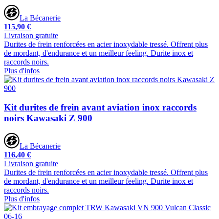
La Bécanerie
115,90 €
Livraison gratuite
Durites de frein renforcées en acier inoxydable tressé. Offrent plus
de mordant, d'endurance et un meilleur feeling. Durite inox et
raccords noirs.
Plus d'infos
Kit durites de frein avant aviation inox raccords
noirs Kawasaki Z 900
La Bécanerie
116,40 €
Livraison gratuite
Durites de frein renforcées en acier inoxydable tressé. Offrent plus
de mordant, d'endurance et un meilleur feeling. Durite inox et
raccords noirs.
Plus d'infos