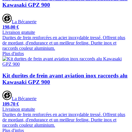
Kawasaki GPZ 900
La Bécanerie
198,00 €
Livraison gratuite
Durites de frein renforcées en acier inoxydable tressé. Offrent plus
de mordant, d'endurance et un meilleur feeling. Durite inox et
raccords couleur aluminium.
Plus d'infos
Kit durites de frein avant aviation inox raccords alu
Kawasaki GPZ 900
La Bécanerie
109,70 €
Livraison gratuite
Durites de frein renforcées en acier inoxydable tressé. Offrent plus
de mordant, d'endurance et un meilleur feeling. Durite inox et
raccords couleur aluminium.
Plus d'infos