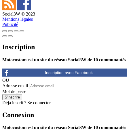
Social3W © 2023
Mentions légales
Publicité
Inscription
Motocustom est un site du réseau Social3W de 10 communautés
OU
Adresse email
Mot de passe
Déjà inscrit ?
Se connecter
Connexion
Motocustom est un site du réseau Social3W de 10 communautés