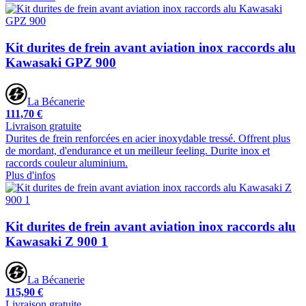
Kit durites de frein avant aviation inox raccords alu
Kawasaki GPZ 900
La Bécanerie
111,70 €
Livraison gratuite
Durites de frein renforcées en acier inoxydable tressé. Offrent plus
de mordant, d'endurance et un meilleur feeling. Durite inox et
raccords couleur aluminium.
Plus d'infos
Kit durites de frein avant aviation inox raccords alu
Kawasaki Z 900 1
La Bécanerie
115,90 €
Livraison gratuite