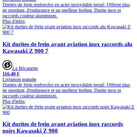
Durites de frein renforcées en acier inoxydable tressé. Offrent plus
de mordant, d'endurance et un meilleur feeling. Durite inox et
raccords couleur aluminium.
Plus d'infos
Kit durites de frein avant aviation inox raccords alu
Kawasaki Z 900 7
La Bécanerie
116,40 €
Livraison gratuite
Durites de frein renforcées en acier inoxydable tressé. Offrent plus
de mordant, d'endurance et un meilleur feeling. Durite inox et
raccords couleur aluminium.
Plus d'infos
Kit durites de frein avant aviation inox raccords
noirs Kawasaki Z 900