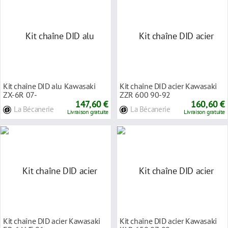
Kit chaîne DID alu Kawasaki
Kit chaîne DID acier Kawasaki
ZX-6R 07-
ZZR 600 90-92
147,60 €
160,60 €
La Bécanerie
La Bécanerie
Livraison gratuite
Livraison gratuite
Kit chaîne DID acier Kawasaki
Kit chaîne DID acier Kawasaki