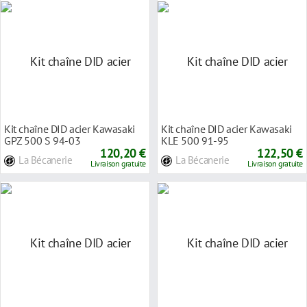
Kit chaîne DID acier Kawasaki
Kit chaîne DID acier Kawasaki
GPZ 500 S 94-03
KLE 500 91-95
120,20 €
122,50 €
La Bécanerie
La Bécanerie
Livraison gratuite
Livraison gratuite