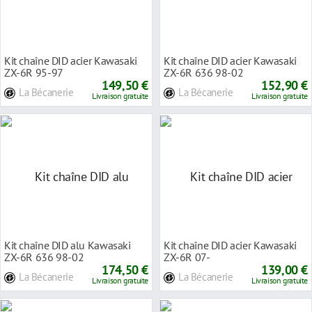
Kit chaîne DID acier Kawasaki
Kit chaîne DID acier Kawasaki
ZX-6R 95-97
ZX-6R 636 98-02
149,50 €
152,90 €
La Bécanerie
La Bécanerie
Livraison gratuite
Livraison gratuite
Kit chaîne DID alu Kawasaki
Kit chaîne DID acier Kawasaki
ZX-6R 636 98-02
ZX-6R 07-
174,50 €
139,00 €
La Bécanerie
La Bécanerie
Livraison gratuite
Livraison gratuite