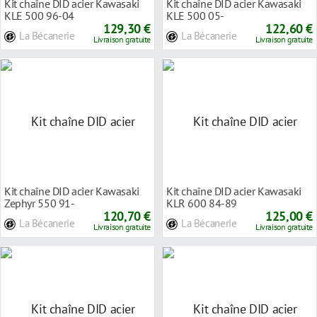
Kit chaîne DID acier Kawasaki
Kit chaîne DID acier Kawasaki
KLE 500 96-04
KLE 500 05-
129,30 €
122,60 €
La Bécanerie
La Bécanerie
Livraison gratuite
Livraison gratuite
Kit chaîne DID acier Kawasaki
Kit chaîne DID acier Kawasaki
Zephyr 550 91-
KLR 600 84-89
120,70 €
125,00 €
La Bécanerie
La Bécanerie
Livraison gratuite
Livraison gratuite