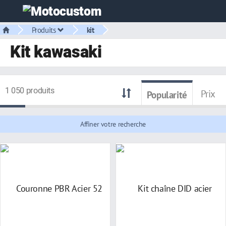
Produits
kit
Kit kawasaki
1 050 produits
Prix
Popularité
Affiner votre recherche