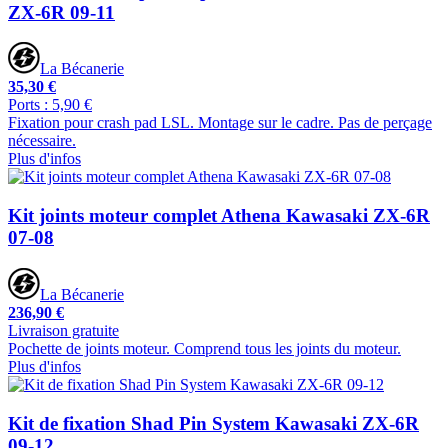
ZX-6R 09-11
La Bécanerie
35,30 €
Ports : 5,90 €
Fixation pour crash pad LSL. Montage sur le cadre. Pas de perçage
nécessaire.
Plus d'infos
Kit joints moteur complet Athena Kawasaki ZX-6R
07-08
La Bécanerie
236,90 €
Livraison gratuite
Pochette de joints moteur. Comprend tous les joints du moteur.
Plus d'infos
Kit de fixation Shad Pin System Kawasaki ZX-6R
09-12