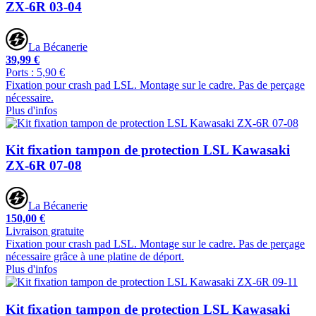
ZX-6R 03-04
La Bécanerie
39,99 €
Ports : 5,90 €
Fixation pour crash pad LSL. Montage sur le cadre. Pas de perçage
nécessaire.
Plus d'infos
Kit fixation tampon de protection LSL Kawasaki
ZX-6R 07-08
La Bécanerie
150,00 €
Livraison gratuite
Fixation pour crash pad LSL. Montage sur le cadre. Pas de perçage
nécessaire grâce à une platine de déport.
Plus d'infos
Kit fixation tampon de protection LSL Kawasaki