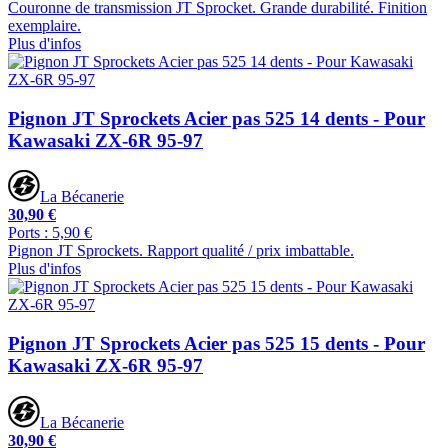
Couronne de transmission JT Sprocket. Grande durabilité. Finition
exemplaire.
Plus d'infos
Pignon JT Sprockets Acier pas 525 14 dents - Pour
Kawasaki ZX-6R 95-97
La Bécanerie
30,90 €
Ports : 5,90 €
Pignon JT Sprockets. Rapport qualité / prix imbattable.
Plus d'infos
Pignon JT Sprockets Acier pas 525 15 dents - Pour
Kawasaki ZX-6R 95-97
La Bécanerie
30,90 €