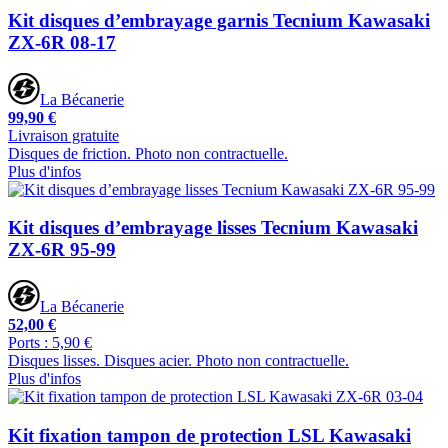
Kit disques d’embrayage garnis Tecnium Kawasaki
ZX-6R 08-17
La Bécanerie
99,90 €
Livraison gratuite
Disques de friction. Photo non contractuelle.
Plus d'infos
Kit disques d’embrayage lisses Tecnium Kawasaki
ZX-6R 95-99
La Bécanerie
52,00 €
Ports : 5,90 €
Disques lisses. Disques acier. Photo non contractuelle.
Plus d'infos
Kit fixation tampon de protection LSL Kawasaki