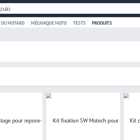
 DU MOTARD
MÉCANIQUE MOTO
TESTS
PRODUITS
i