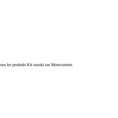
tous les produits Kit suzuki sur Motocustom.