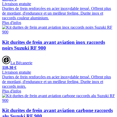
Livraison gratuite
Durites de frein renforcées en acier inoxydable tressé. Offrent plus
de mordant, d'endurance et un meilleur feeling. Durite inox et
raccords couleur aluminium.
Plus d'infos
Kit durites de frein avant aviation inox raccords
noirs Suzuki RF 900
La Bécanerie
110,30 €
Livraison gratuite
Durites de frein renforcées en acier inoxydable tressé. Offrent plus
de mordant, d'endurance et un meilleur feeling. Durite inox et
raccords noirs.
Plus d'infos
Kit durites de frein avant aviation carbone raccords
alu Suzuki RF 900