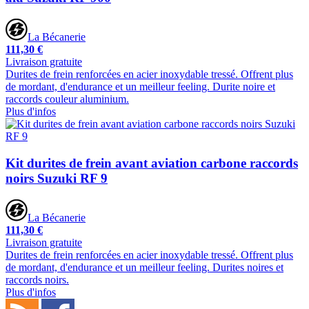
La Bécanerie
111,30 €
Livraison gratuite
Durites de frein renforcées en acier inoxydable tressé. Offrent plus
de mordant, d'endurance et un meilleur feeling. Durite noire et
raccords couleur aluminium.
Plus d'infos
Kit durites de frein avant aviation carbone raccords
noirs Suzuki RF 9
La Bécanerie
111,30 €
Livraison gratuite
Durites de frein renforcées en acier inoxydable tressé. Offrent plus
de mordant, d'endurance et un meilleur feeling. Durites noires et
raccords noirs.
Plus d'infos