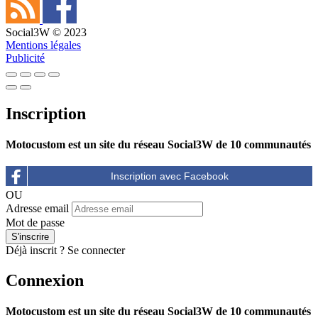
Social3W © 2023
Mentions légales
Publicité
Inscription
Motocustom est un site du réseau Social3W de 10 communautés
OU
Adresse email
Mot de passe
Déjà inscrit ?
Se connecter
Connexion
Motocustom est un site du réseau Social3W de 10 communautés