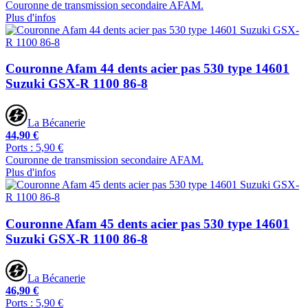
Couronne de transmission secondaire AFAM.
Plus d'infos
Couronne Afam 44 dents acier pas 530 type 14601
Suzuki GSX-R 1100 86-8
La Bécanerie
44,90 €
Ports : 5,90 €
Couronne de transmission secondaire AFAM.
Plus d'infos
Couronne Afam 45 dents acier pas 530 type 14601
Suzuki GSX-R 1100 86-8
La Bécanerie
46,90 €
Ports : 5,90 €