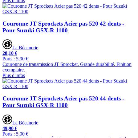
Plus d'infos
Couronne JT Sprockets Acier pas 520 42 dents -
Pour Suzuki GSX-R 1100
La Bécanerie
28,10 €
Ports : 5,90 €
Couronne de transmission JT Sprocket. Grande durabilité. Finition
exemplaire.
Plus d'infos
Couronne JT Sprockets Acier pas 520 44 dents -
Pour Suzuki GSX-R 1100
La Bécanerie
49,90 €
Ports : 5,90 €