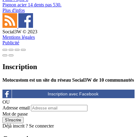
Pignon acier 14 dents pas 530.
Plus d'infos
Social3W © 2023
Mentions légales
Publicité
Inscription
Motocustom est un site du réseau Social3W de 10 communautés
OU
Adresse email
Mot de passe
Déjà inscrit ?
Se connecter