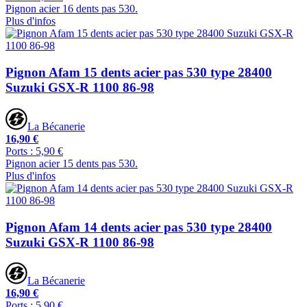
Pignon acier 16 dents pas 530.
Plus d'infos
Pignon Afam 15 dents acier pas 530 type 28400
Suzuki GSX-R 1100 86-98
La Bécanerie
16,90 €
Ports : 5,90 €
Pignon acier 15 dents pas 530.
Plus d'infos
Pignon Afam 14 dents acier pas 530 type 28400
Suzuki GSX-R 1100 86-98
La Bécanerie
16,90 €
Ports : 5,90 €