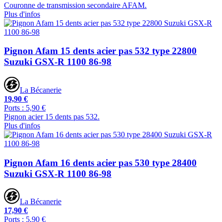
Couronne de transmission secondaire AFAM.
Plus d'infos
Pignon Afam 15 dents acier pas 532 type 22800
Suzuki GSX-R 1100 86-98
La Bécanerie
19,90 €
Ports : 5,90 €
Pignon acier 15 dents pas 532.
Plus d'infos
Pignon Afam 16 dents acier pas 530 type 28400
Suzuki GSX-R 1100 86-98
La Bécanerie
17,90 €
Ports : 5,90 €