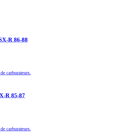
GSX-R 86-88
 de carburateurs.
SX-R 85-87
 de carburateurs.