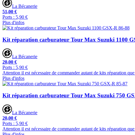
La Bécanerie
51,00 €
Ports : 5,90 €
Plus d'infos
Kit réparation carburateur Tour Max Suzuki 1100 
La Bécanerie
20,00 €
Ports : 5,90 €
Attention il est nécessaire de commander autant de kits réparation que
Plus d'infos
Kit réparation carburateur Tour Max Suzuki 750 G
La Bécanerie
20,00 €
Ports : 5,90 €
Attention il est nécessaire de commander autant de kits réparation que
Plus d'infos