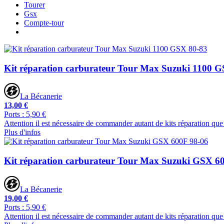
Tourer
Gsx
Compte-tour
Kit réparation carburateur Tour Max Suzuki 1100 
La Bécanerie
13,00 €
Ports : 5,90 €
Attention il est nécessaire de commander autant de kits réparation que
Plus d'infos
Kit réparation carburateur Tour Max Suzuki GSX 6
La Bécanerie
19,00 €
Ports : 5,90 €
Attention il est nécessaire de commander autant de kits réparation que