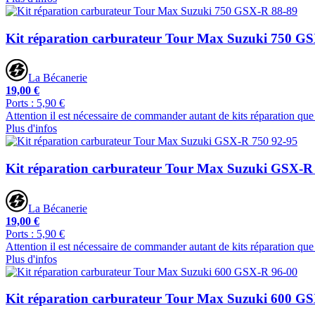
Kit réparation carburateur Tour Max Suzuki 750 G
La Bécanerie
19,00 €
Ports : 5,90 €
Attention il est nécessaire de commander autant de kits réparation que
Plus d'infos
Kit réparation carburateur Tour Max Suzuki GSX-R
La Bécanerie
19,00 €
Ports : 5,90 €
Attention il est nécessaire de commander autant de kits réparation que
Plus d'infos
Kit réparation carburateur Tour Max Suzuki 600 G