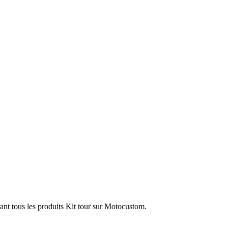
ant tous les produits Kit tour sur Motocustom.