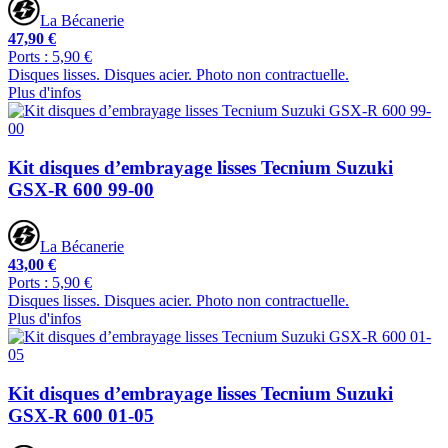
La Bécanerie
47,90 €
Ports : 5,90 €
Disques lisses. Disques acier. Photo non contractuelle.
Plus d'infos
Kit disques d’embrayage lisses Tecnium Suzuki
GSX-R 600 99-00
La Bécanerie
43,00 €
Ports : 5,90 €
Disques lisses. Disques acier. Photo non contractuelle.
Plus d'infos
Kit disques d’embrayage lisses Tecnium Suzuki
GSX-R 600 01-05