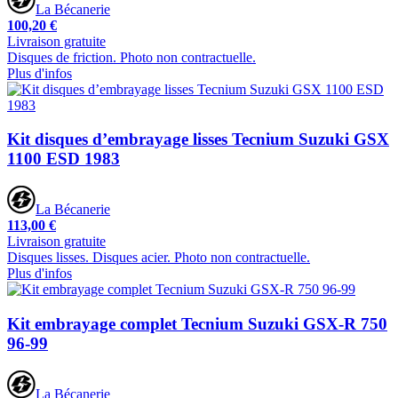
La Bécanerie
100,20 €
Livraison gratuite
Disques de friction. Photo non contractuelle.
Plus d'infos
Kit disques d’embrayage lisses Tecnium Suzuki GSX
1100 ESD 1983
La Bécanerie
113,00 €
Livraison gratuite
Disques lisses. Disques acier. Photo non contractuelle.
Plus d'infos
Kit embrayage complet Tecnium Suzuki GSX-R 750
96-99
La Bécanerie