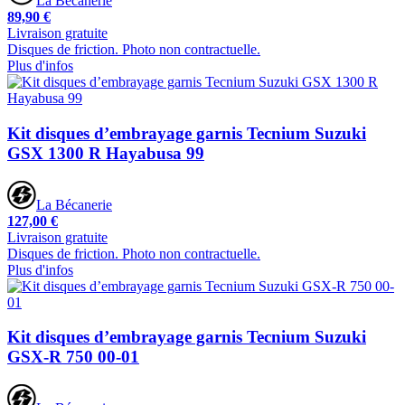
La Bécanerie
89,90 €
Livraison gratuite
Disques de friction. Photo non contractuelle.
Plus d'infos
Kit disques d’embrayage garnis Tecnium Suzuki
GSX 1300 R Hayabusa 99
La Bécanerie
127,00 €
Livraison gratuite
Disques de friction. Photo non contractuelle.
Plus d'infos
Kit disques d’embrayage garnis Tecnium Suzuki
GSX-R 750 00-01