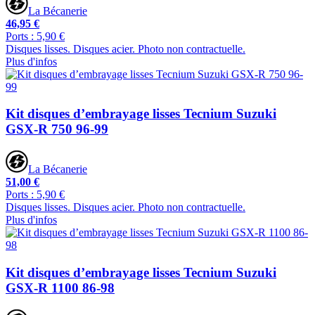
La Bécanerie
46,95 €
Ports : 5,90 €
Disques lisses. Disques acier. Photo non contractuelle.
Plus d'infos
Kit disques d’embrayage lisses Tecnium Suzuki
GSX-R 750 96-99
La Bécanerie
51,00 €
Ports : 5,90 €
Disques lisses. Disques acier. Photo non contractuelle.
Plus d'infos
Kit disques d’embrayage lisses Tecnium Suzuki
GSX-R 1100 86-98