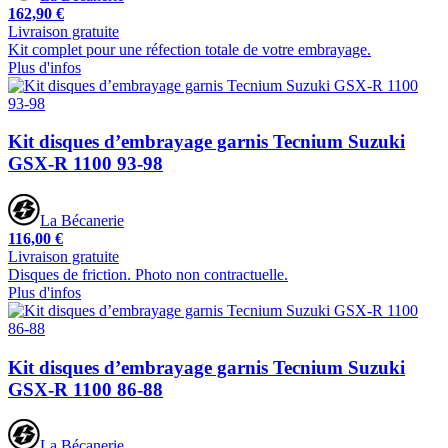
162,90 €
Livraison gratuite
Kit complet pour une réfection totale de votre embrayage.
Plus d'infos
Kit disques d’embrayage garnis Tecnium Suzuki
GSX-R 1100 93-98
La Bécanerie
116,00 €
Livraison gratuite
Disques de friction. Photo non contractuelle.
Plus d'infos
Kit disques d’embrayage garnis Tecnium Suzuki
GSX-R 1100 86-88
La Bécanerie