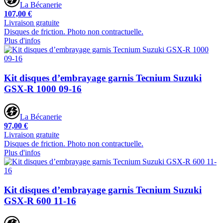
La Bécanerie
107,00 €
Livraison gratuite
Disques de friction. Photo non contractuelle.
Plus d'infos
Kit disques d’embrayage garnis Tecnium Suzuki
GSX-R 1000 09-16
La Bécanerie
97,00 €
Livraison gratuite
Disques de friction. Photo non contractuelle.
Plus d'infos
Kit disques d’embrayage garnis Tecnium Suzuki
GSX-R 600 11-16