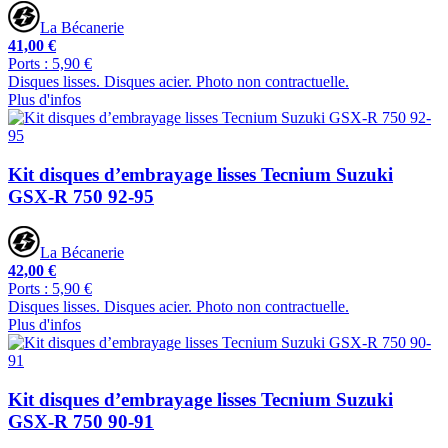
La Bécanerie
41,00 €
Ports : 5,90 €
Disques lisses. Disques acier. Photo non contractuelle.
Plus d'infos
Kit disques d’embrayage lisses Tecnium Suzuki
GSX-R 750 92-95
La Bécanerie
42,00 €
Ports : 5,90 €
Disques lisses. Disques acier. Photo non contractuelle.
Plus d'infos
Kit disques d’embrayage lisses Tecnium Suzuki
GSX-R 750 90-91