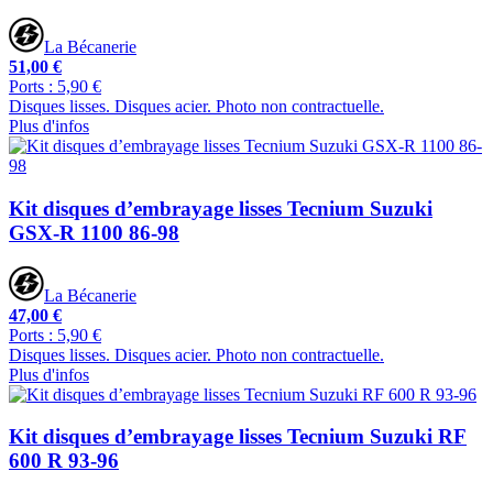
La Bécanerie
51,00 €
Ports : 5,90 €
Disques lisses. Disques acier. Photo non contractuelle.
Plus d'infos
Kit disques d’embrayage lisses Tecnium Suzuki
GSX-R 1100 86-98
La Bécanerie
47,00 €
Ports : 5,90 €
Disques lisses. Disques acier. Photo non contractuelle.
Plus d'infos
Kit disques d’embrayage lisses Tecnium Suzuki RF
600 R 93-96