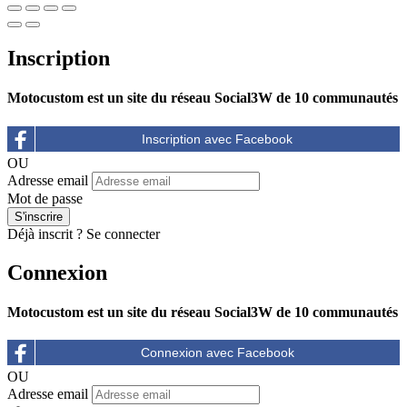
Inscription
Motocustom est un site du réseau Social3W de 10 communautés
OU
Adresse email
Mot de passe
Déjà inscrit ?
Se connecter
Connexion
Motocustom est un site du réseau Social3W de 10 communautés
OU
Adresse email