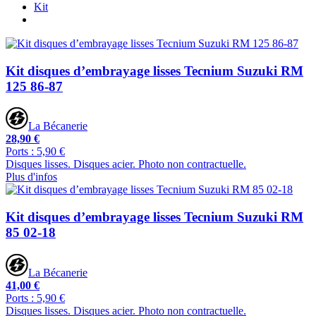
Kit
Kit disques d’embrayage lisses Tecnium Suzuki RM
125 86-87
La Bécanerie
28,90 €
Ports : 5,90 €
Disques lisses. Disques acier. Photo non contractuelle.
Plus d'infos
Kit disques d’embrayage lisses Tecnium Suzuki RM
85 02-18
La Bécanerie
41,00 €
Ports : 5,90 €
Disques lisses. Disques acier. Photo non contractuelle.