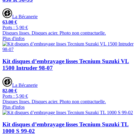
La Bécanerie
63,00 €
Ports : 5,90 €
Disques lisses. Disques acier. Photo non contractuelle.
Plus d'infos
Kit disques d’embrayage lisses Tecnium Suzuki VL
1500 Intruder 98-07
La Bécanerie
82,00 €
Ports : 5,90 €
Disques lisses. Disques acier. Photo non contractuelle.
Plus d'infos
Kit disques d’embrayage lisses Tecnium Suzuki TL
1000 S 99-02