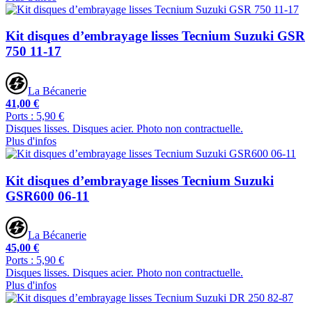
Kit disques d’embrayage lisses Tecnium Suzuki GSR
750 11-17
La Bécanerie
41,00 €
Ports : 5,90 €
Disques lisses. Disques acier. Photo non contractuelle.
Plus d'infos
Kit disques d’embrayage lisses Tecnium Suzuki
GSR600 06-11
La Bécanerie
45,00 €
Ports : 5,90 €
Disques lisses. Disques acier. Photo non contractuelle.
Plus d'infos