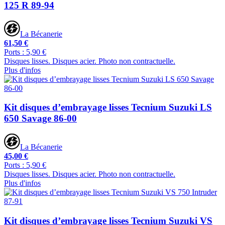
125 R 89-94
La Bécanerie
61,50 €
Ports : 5,90 €
Disques lisses. Disques acier. Photo non contractuelle.
Plus d'infos
Kit disques d’embrayage lisses Tecnium Suzuki LS
650 Savage 86-00
La Bécanerie
45,00 €
Ports : 5,90 €
Disques lisses. Disques acier. Photo non contractuelle.
Plus d'infos
Kit disques d’embrayage lisses Tecnium Suzuki VS