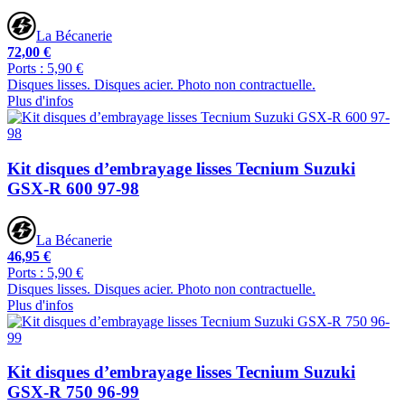
La Bécanerie
72,00 €
Ports : 5,90 €
Disques lisses. Disques acier. Photo non contractuelle.
Plus d'infos
Kit disques d’embrayage lisses Tecnium Suzuki
GSX-R 600 97-98
La Bécanerie
46,95 €
Ports : 5,90 €
Disques lisses. Disques acier. Photo non contractuelle.
Plus d'infos
Kit disques d’embrayage lisses Tecnium Suzuki
GSX-R 750 96-99