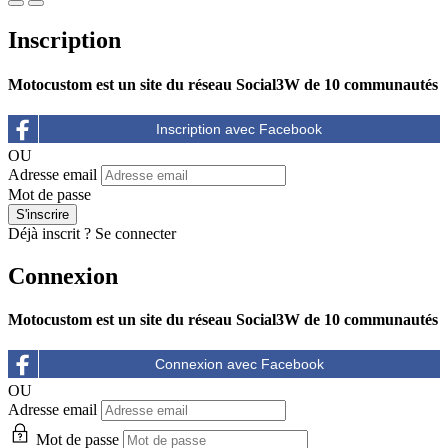
Inscription
Motocustom est un site du réseau Social3W de 10 communautés
OU
Adresse email
Mot de passe
Déjà inscrit ?
Se connecter
Connexion
Motocustom est un site du réseau Social3W de 10 communautés
OU
Adresse email
Mot de passe