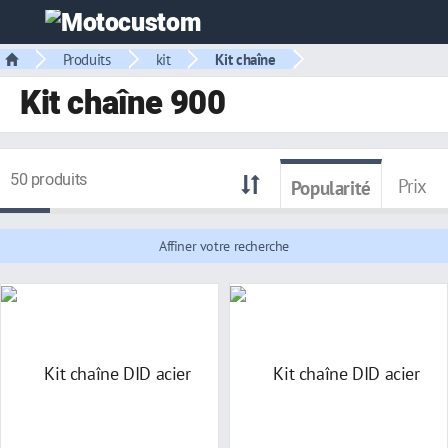
Produits
kit
Kit chaîne
Kit chaîne 900
50 produits
Prix
Popularité
Affiner votre recherche