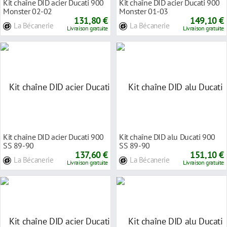
Kit chaîne DID acier Ducati 900
Kit chaîne DID acier Ducati 900
Monster 02-02
Monster 01-03
131,80 €
149,10 €
La Bécanerie
La Bécanerie
Livraison gratuite
Livraison gratuite
Kit chaîne DID acier Ducati 900
Kit chaîne DID alu Ducati 900
SS 89-90
SS 89-90
137,60 €
151,10 €
La Bécanerie
La Bécanerie
Livraison gratuite
Livraison gratuite