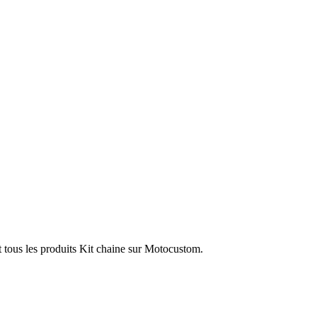
t tous les produits Kit chaine sur Motocustom.