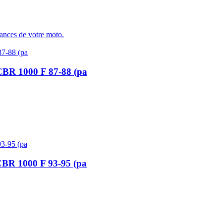
ances de votre moto.
CBR 1000 F 87-88 (pa
CBR 1000 F 93-95 (pa