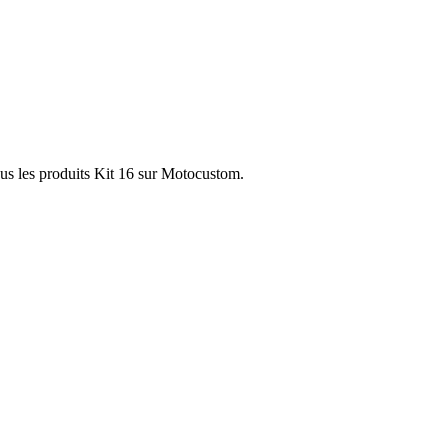
ous les produits Kit 16 sur Motocustom.