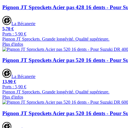
Pignon JT Sprockets Acier pas 428 16 dents - Pour 
La Bécanerie
5,70 €
Ports : 5,90 €
Pignon JT Sprockets. Grande longévité. Qualité supérieure.
Plus d'infos
Pignon JT Sprockets Acier pas 520 16 dents - Pour 
La Bécanerie
13,90 €
Ports : 5,90 €
Pignon JT Sprockets. Grande longévité. Qualité supérieure.
Plus d'infos
Pignon JT Sprockets Acier pas 520 16 dents - Pour 