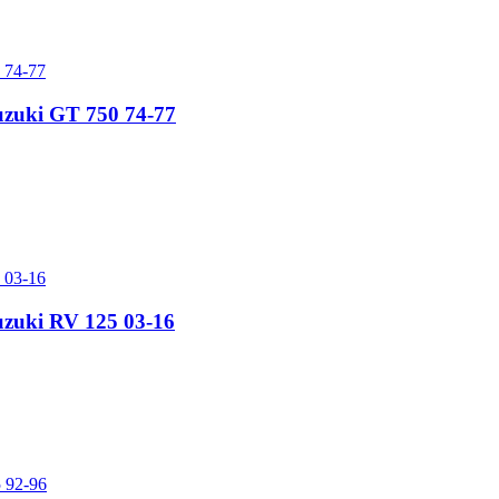
Suzuki GT 750 74-77
Suzuki RV 125 03-16