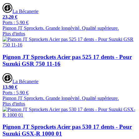
La Bécanerie
23,20 €
Ports : 5,90 €
Pignon JT Sprockets. Grande longévité. Qualité supérieure.
Plus d'infos
Pignon JT Sprockets Acier pas 525 17 dents - Pour
Suzuki GSR 750 11-16
La Bécanerie
13,90 €
Ports : 5,90 €
Pignon JT Sprockets. Grande longévité. Qualité supérieure.
Plus d'infos
Pignon JT Sprockets Acier pas 530 17 dents - Pour
Suzuki GSX-R 1000 01