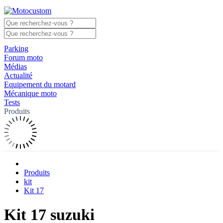
Parking
Forum moto
Médias
Actualité
Equipement du motard
Mécanique moto
Tests
Produits
Produits
kit
Kit 17
Kit 17 suzuki