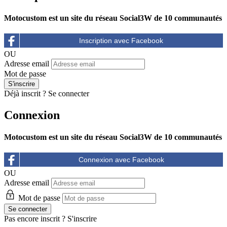
Motocustom est un site du réseau Social3W de 10 communautés
OU
Adresse email
Mot de passe
Déjà inscrit ?
Se connecter
Connexion
Motocustom est un site du réseau Social3W de 10 communautés
OU
Adresse email
Mot de passe
Pas encore inscrit ?
S'inscrire