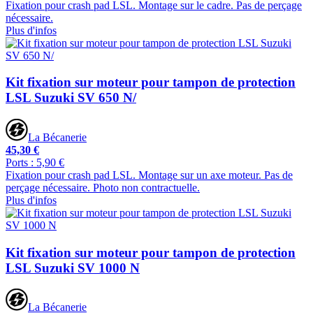
Fixation pour crash pad LSL. Montage sur le cadre. Pas de perçage
nécessaire.
Plus d'infos
Kit fixation sur moteur pour tampon de protection
LSL Suzuki SV 650 N/
La Bécanerie
45,30 €
Ports : 5,90 €
Fixation pour crash pad LSL. Montage sur un axe moteur. Pas de
perçage nécessaire. Photo non contractuelle.
Plus d'infos
Kit fixation sur moteur pour tampon de protection
LSL Suzuki SV 1000 N
La Bécanerie