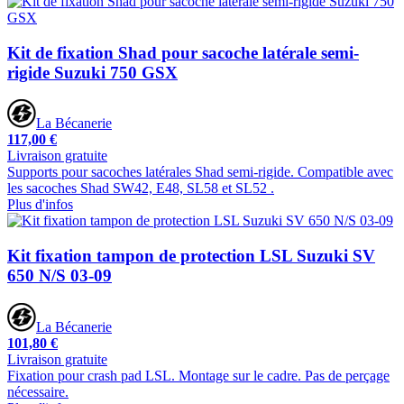
Kit de fixation Shad pour sacoche latérale semi-
rigide Suzuki 750 GSX
La Bécanerie
117,00 €
Livraison gratuite
Supports pour sacoches latérales Shad semi-rigide. Compatible avec
les sacoches Shad SW42, E48, SL58 et SL52 .
Plus d'infos
Kit fixation tampon de protection LSL Suzuki SV
650 N/S 03-09
La Bécanerie
101,80 €
Livraison gratuite
Fixation pour crash pad LSL. Montage sur le cadre. Pas de perçage
nécessaire.