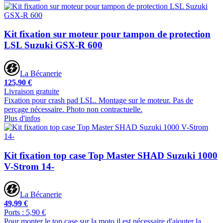
Kit fixation sur moteur pour tampon de protection
LSL Suzuki GSX-R 600
La Bécanerie
125,90 €
Livraison gratuite
Fixation pour crash pad LSL. Montage sur le moteur. Pas de
perçage nécessaire. Photo non contractuelle.
Plus d'infos
Kit fixation top case Top Master SHAD Suzuki 1000
V-Strom 14-
La Bécanerie
49,99 €
Ports : 5,90 €
Pour monter le top case sur la moto il est nécessaire d'ajouter la