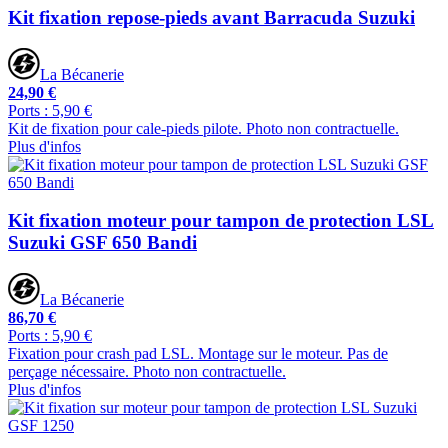
Kit fixation repose-pieds avant Barracuda Suzuki
La Bécanerie
24,90 €
Ports : 5,90 €
Kit de fixation pour cale-pieds pilote. Photo non contractuelle.
Plus d'infos
Kit fixation moteur pour tampon de protection LSL
Suzuki GSF 650 Bandi
La Bécanerie
86,70 €
Ports : 5,90 €
Fixation pour crash pad LSL. Montage sur le moteur. Pas de
perçage nécessaire. Photo non contractuelle.
Plus d'infos