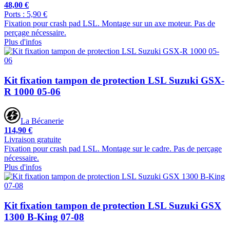
48,00 €
Ports : 5,90 €
Fixation pour crash pad LSL. Montage sur un axe moteur. Pas de
perçage nécessaire.
Plus d'infos
Kit fixation tampon de protection LSL Suzuki GSX-
R 1000 05-06
La Bécanerie
114,90 €
Livraison gratuite
Fixation pour crash pad LSL. Montage sur le cadre. Pas de perçage
nécessaire.
Plus d'infos
Kit fixation tampon de protection LSL Suzuki GSX
1300 B-King 07-08