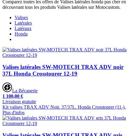
Comparez toutes les offres de Valises latérales honda pas cher en
découvrant tous les produits Valises latérales sur Motocustom.
Valises
Latérales
Latéraux
Honda
Valises latérales SW-MOTECH TRAX ADV noir
37L Honda Crosstourer 12-19
La Bécanerie
1 100,00 €
Livraison gratuite
Kit valises TRAX ADV Noir. 37/37L. Honda Crosstourer (11-).
Plus d'infos
Valises latérales SW-MOTECH TRAX ADV gris