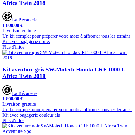
Africa Twin 2018
La Bécanerie
1 800,00 €
Livraison gratuite
Un kit complet pour préparer votre moto à affronter tous les terrains.
Kit avec bagagerie noire.
Plus d'infos
Kit aventure gris SW-Motech Honda CRF 1000 L
Africa Twin 2018
La Bécanerie
1 800,00 €
Livraison gratuite
Un kit complet pour préparer votre moto à affronter tous les terrains.
Kit avec bagagerie couleur alu.
Plus d'infos