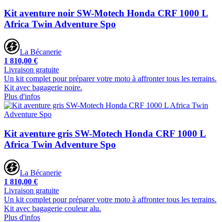
Kit aventure noir SW-Motech Honda CRF 1000 L
Africa Twin Adventure Spo
La Bécanerie
1 810,00 €
Livraison gratuite
Un kit complet pour préparer votre moto à affronter tous les terrains.
Kit avec bagagerie noire.
Plus d'infos
Kit aventure gris SW-Motech Honda CRF 1000 L
Africa Twin Adventure Spo
La Bécanerie
1 810,00 €
Livraison gratuite
Un kit complet pour préparer votre moto à affronter tous les terrains.
Kit avec bagagerie couleur alu.
Plus d'infos