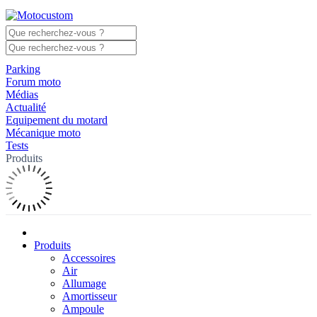
Parking
Forum moto
Médias
Actualité
Equipement du motard
Mécanique moto
Tests
Produits
Produits
Accessoires
Air
Allumage
Amortisseur
Ampoule