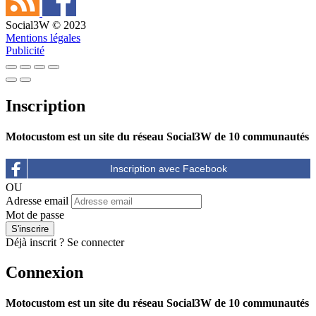
Social3W © 2023
Mentions légales
Publicité
Inscription
Motocustom est un site du réseau Social3W de 10 communautés
OU
Adresse email
Mot de passe
Déjà inscrit ?
Se connecter
Connexion
Motocustom est un site du réseau Social3W de 10 communautés