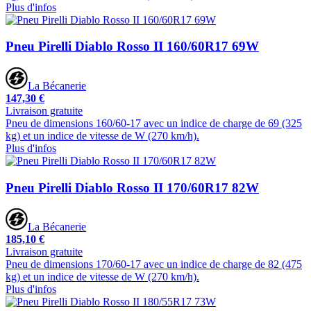
Plus d'infos
Pneu Pirelli Diablo Rosso II 160/60R17 69W
La Bécanerie
147,30 €
Livraison gratuite
Pneu de dimensions 160/60-17 avec un indice de charge de 69 (325
kg) et un indice de vitesse de W (270 km/h).
Plus d'infos
Pneu Pirelli Diablo Rosso II 170/60R17 82W
La Bécanerie
185,10 €
Livraison gratuite
Pneu de dimensions 170/60-17 avec un indice de charge de 82 (475
kg) et un indice de vitesse de W (270 km/h).
Plus d'infos