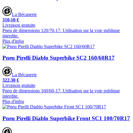
La Bécanerie
310,10 €
Livraison gratuite
Pneu de dimensions 120/70-17. Utilisation sur la voie publique
interdite.
Plus d'infos
Pneu Pirelli Diablo Superbike SC2 160/60R17
La Bécanerie
322,30 €
Livraison gratuite
Pneu de dimensions 160/60-17. Utilisation sur la voie publique
interdite.
Plus d'infos
Pneu Pirelli Diablo Superbike Front SC1 100/70R17