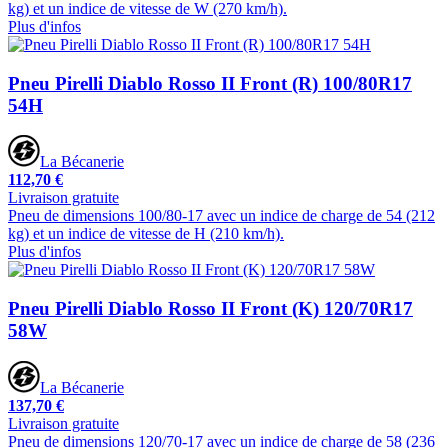
kg) et un indice de vitesse de W (270 km/h).
Plus d'infos
Pneu Pirelli Diablo Rosso II Front (R) 100/80R17
54H
La Bécanerie
112,70 €
Livraison gratuite
Pneu de dimensions 100/80-17 avec un indice de charge de 54 (212
kg) et un indice de vitesse de H (210 km/h).
Plus d'infos
Pneu Pirelli Diablo Rosso II Front (K) 120/70R17
58W
La Bécanerie
137,70 €
Livraison gratuite
Pneu de dimensions 120/70-17 avec un indice de charge de 58 (236