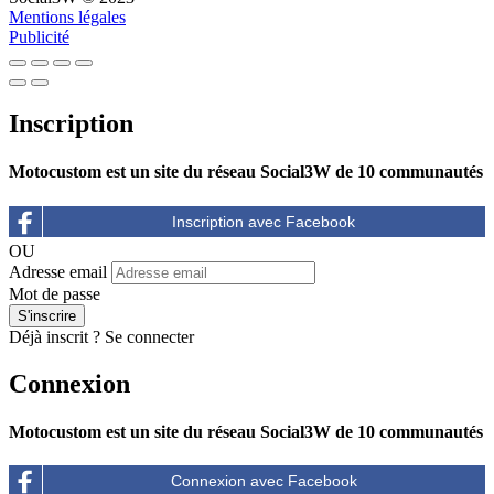
Mentions légales
Publicité
Inscription
Motocustom est un site du réseau Social3W de 10 communautés
OU
Adresse email
Mot de passe
Déjà inscrit ?
Se connecter
Connexion
Motocustom est un site du réseau Social3W de 10 communautés