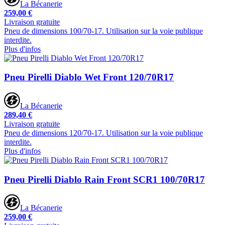
La Bécanerie
259,00 €
Livraison gratuite
Pneu de dimensions 100/70-17. Utilisation sur la voie publique
interdite.
Plus d'infos
Pneu Pirelli Diablo Wet Front 120/70R17
La Bécanerie
289,40 €
Livraison gratuite
Pneu de dimensions 120/70-17. Utilisation sur la voie publique
interdite.
Plus d'infos
Pneu Pirelli Diablo Rain Front SCR1 100/70R17
La Bécanerie
259,00 €