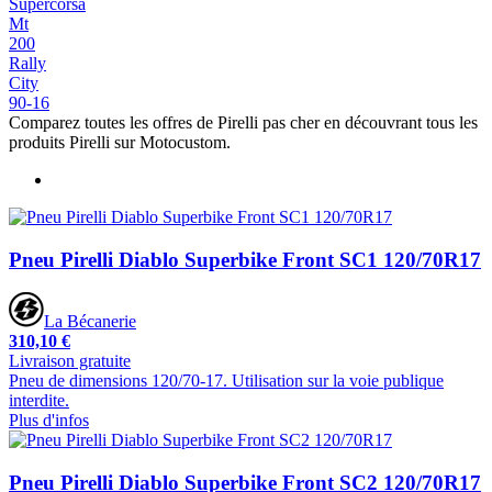
Supercorsa
Mt
200
Rally
City
90-16
Comparez toutes les offres de Pirelli pas cher en découvrant tous les
produits Pirelli sur Motocustom.
Pneu Pirelli Diablo Superbike Front SC1 120/70R17
La Bécanerie
310,10 €
Livraison gratuite
Pneu de dimensions 120/70-17. Utilisation sur la voie publique
interdite.
Plus d'infos
Pneu Pirelli Diablo Superbike Front SC2 120/70R17