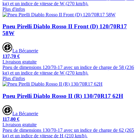
kg) et un indice de vitesse de W (270 km/h).
Plus d'infos
Pneu Pirelli Diablo Rosso II Front (D) 120/70R17
58W
La Bécanerie
137,70 €
Livraison gratuite
Pneu de dimensions 120/70-17 avec un indice de charge de 58 (236
kg) et un indice de vitesse de W (270 km/h).
Plus d'infos
Pneu Pirelli Diablo Rosso II (R) 130/70R17 62H
La Bécanerie
117,00 €
Livraison gratuite
Pneu de dimensions 130/70-17 avec un indice de charge de 62 (265
kg) et un indice de vitesse de H (210 km/h).