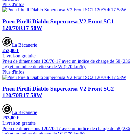
Plus d'infos
Pneu Pirelli Diablo Supercorsa V2 Front SC1
120/70R17 58W
La Bécanerie
253,00 €
Livraison gratuite
Pneu de dimensions 120/70-17 avec un indice de charge de 58 (236
kg) et un indice de vitesse de W (270 km/h).
Plus d'infos
Pneu Pirelli Diablo Supercorsa V2 Front SC2
120/70R17 58W
La Bécanerie
253,00 €
Livraison gratuite
Pneu de dimensions 120/70-17 avec un indice de charge de 58 (236
kg) et un indice de vitesse de W (270 km/h).