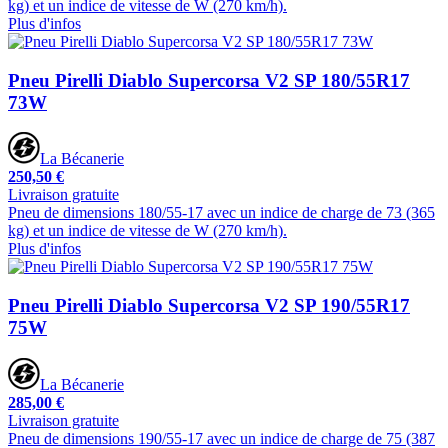
kg) et un indice de vitesse de W (270 km/h).
Plus d'infos
Pneu Pirelli Diablo Supercorsa V2 SP 180/55R17
73W
La Bécanerie
250,50 €
Livraison gratuite
Pneu de dimensions 180/55-17 avec un indice de charge de 73 (365
kg) et un indice de vitesse de W (270 km/h).
Plus d'infos
Pneu Pirelli Diablo Supercorsa V2 SP 190/55R17
75W
La Bécanerie
285,00 €
Livraison gratuite
Pneu de dimensions 190/55-17 avec un indice de charge de 75 (387