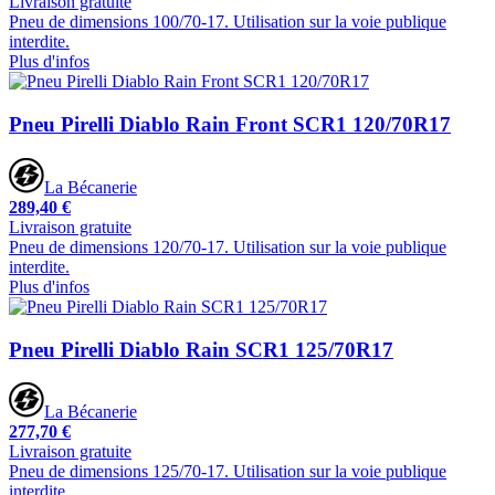
Livraison gratuite
Pneu de dimensions 100/70-17. Utilisation sur la voie publique
interdite.
Plus d'infos
Pneu Pirelli Diablo Rain Front SCR1 120/70R17
La Bécanerie
289,40 €
Livraison gratuite
Pneu de dimensions 120/70-17. Utilisation sur la voie publique
interdite.
Plus d'infos
Pneu Pirelli Diablo Rain SCR1 125/70R17
La Bécanerie
277,70 €
Livraison gratuite
Pneu de dimensions 125/70-17. Utilisation sur la voie publique
interdite.