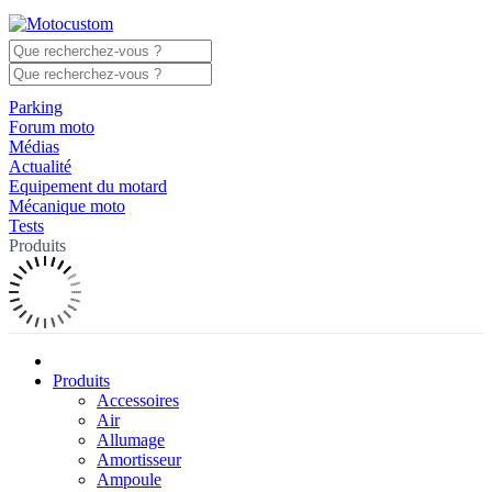
Parking
Forum moto
Médias
Actualité
Equipement du motard
Mécanique moto
Tests
Produits
Produits
Accessoires
Air
Allumage
Amortisseur
Ampoule