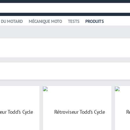
 DU MOTARD
MÉCANIQUE MOTO
TESTS
PRODUITS