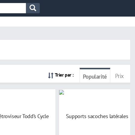
Trier par :
Prix
Popularité