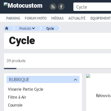
PARKING
FORUM MOTO
MÉDIAS
ACTUALITÉ
EQUIPEMENT
Produits
Cycle
Cycle
39 produits
RUBRIQUE
Visserie Partie Cycle
Filtre à Air
Courroie