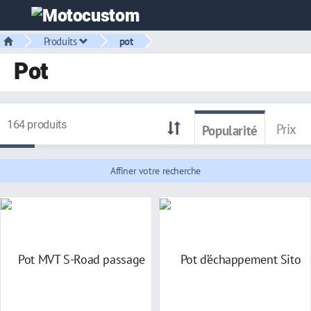
Produits
pot
Pot
164 produits
Prix
Popularité
Affiner votre recherche