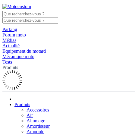
Parking
Forum moto
Médias
Actualité
Equipement du motard
Mécanique moto
Tests
Produits
Produits
Accessoires
Air
Allumage
Amortisseur
Ampoule