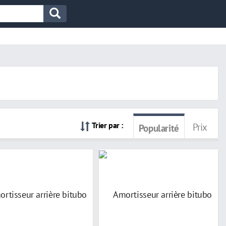
Trier par :
Prix
Popularité