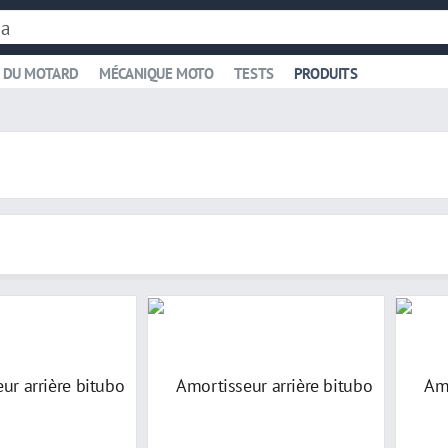
 DU MOTARD
MÉCANIQUE MOTO
TESTS
PRODUITS