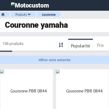
Produits
couronne
Couronne yamaha
106 produits
Prix
Popularité
Affiner votre recherche