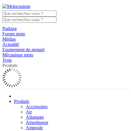
Parking
Forum moto
Médias
Actualité
Equipement du motard
Mécanique moto
Tests
Produits
Produits
Accessoires
Air
Allumage
Amortisseur
Ampoule