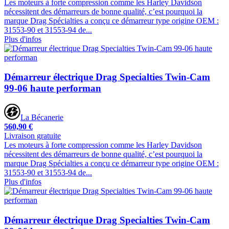
Les moteurs à forte compression comme les Harley Davidson
nécessitent des démarreurs de bonne qualité, c’est pourquoi la
marque Drag Spécialties a conçu ce démarreur type origine OEM :
31553-90 et 31553-94 de...
Plus d'infos
Démarreur électrique Drag Specialties Twin-Cam
99-06 haute performan
La Bécanerie
560,90 €
Livraison gratuite
Les moteurs à forte compression comme les Harley Davidson
nécessitent des démarreurs de bonne qualité, c’est pourquoi la
marque Drag Spécialties a conçu ce démarreur type origine OEM :
31553-90 et 31553-94 de...
Plus d'infos
Démarreur électrique Drag Specialties Twin-Cam