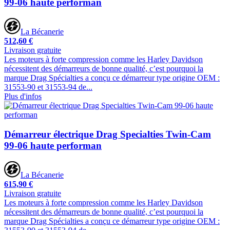
99-06 haute performan
La Bécanerie
512,60 €
Livraison gratuite
Les moteurs à forte compression comme les Harley Davidson
nécessitent des démarreurs de bonne qualité, c’est pourquoi la
marque Drag Spécialties a conçu ce démarreur type origine OEM :
31553-90 et 31553-94 de...
Plus d'infos
Démarreur électrique Drag Specialties Twin-Cam
99-06 haute performan
La Bécanerie
615,90 €
Livraison gratuite
Les moteurs à forte compression comme les Harley Davidson
nécessitent des démarreurs de bonne qualité, c’est pourquoi la
marque Drag Spécialties a conçu ce démarreur type origine OEM :