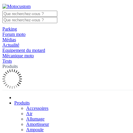
Parking
Forum moto
Médias
Actualité
Equipement du motard
Mécanique moto
Tests
Produits
Produits
Accessoires
Air
Allumage
Amortisseur
Ampoule