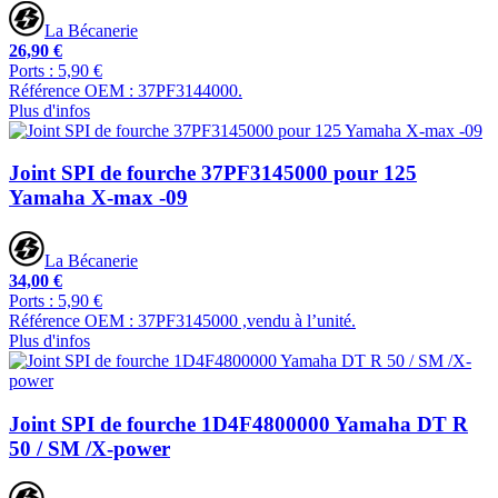
La Bécanerie
26,90 €
Ports : 5,90 €
Référence OEM : 37PF3144000.
Plus d'infos
Joint SPI de fourche 37PF3145000 pour 125
Yamaha X-max -09
La Bécanerie
34,00 €
Ports : 5,90 €
Référence OEM : 37PF3145000 ,vendu à l’unité.
Plus d'infos
Joint SPI de fourche 1D4F4800000 Yamaha DT R
50 / SM /X-power