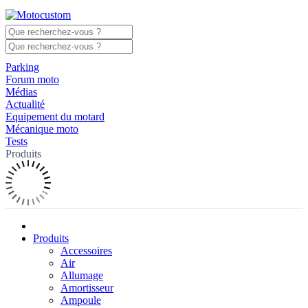
Parking
Forum moto
Médias
Actualité
Equipement du motard
Mécanique moto
Tests
Produits
Produits
Accessoires
Air
Allumage
Amortisseur
Ampoule