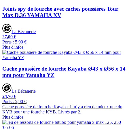
Joints spy de fourche avec caches poussières Tour
Max D.36 YAMAHA XV
La Bécanerie
27,00 €
Ports : 5,90 €
Plus d'infos
Cache poussière de fourche Kayaba Ø43 x Ø56 x 14
mm pour Yamaha YZ
La Bécanerie
24,70 €
Ports : 5,90 €
Cache poussière de fourche Kayaba. Il n’y a rien de mieux que du
KYB pour une fourche KYB. Livrés par 2.
Plus d'infos