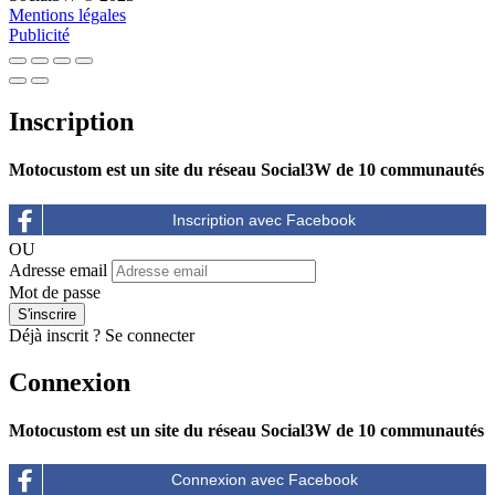
Mentions légales
Publicité
Inscription
Motocustom est un site du réseau Social3W de 10 communautés
OU
Adresse email
Mot de passe
Déjà inscrit ?
Se connecter
Connexion
Motocustom est un site du réseau Social3W de 10 communautés