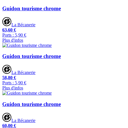
Guidon tourisme chrome
La Bécanerie
63,60 €
Ports : 5,90 €
Plus d'infos
Guidon tourisme chrome
La Bécanerie
58,80 €
Ports : 5,90 €
Plus d'infos
Guidon tourisme chrome
La Bécanerie
60,00 €