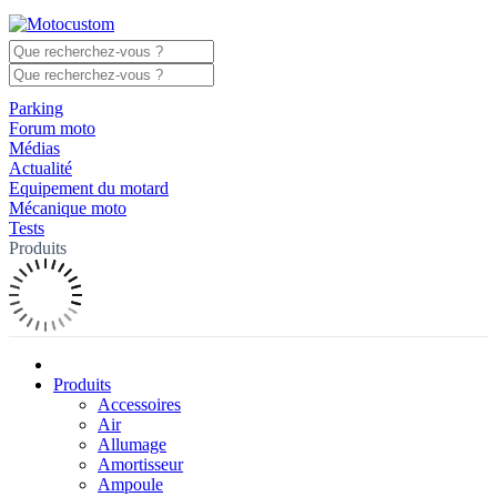
Parking
Forum moto
Médias
Actualité
Equipement du motard
Mécanique moto
Tests
Produits
Produits
Accessoires
Air
Allumage
Amortisseur
Ampoule