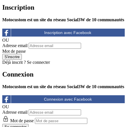
Inscription
Motocustom est un site du réseau Social3W de 10 communautés
OU
Adresse email
Mot de passe
Déjà inscrit ?
Se connecter
Connexion
Motocustom est un site du réseau Social3W de 10 communautés
OU
Adresse email
Mot de passe