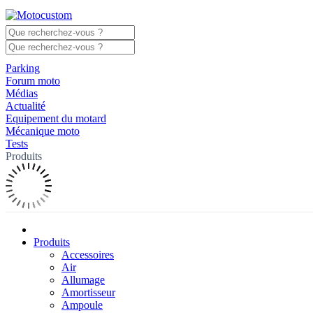
Parking
Forum moto
Médias
Actualité
Equipement du motard
Mécanique moto
Tests
Produits
Produits
Accessoires
Air
Allumage
Amortisseur
Ampoule