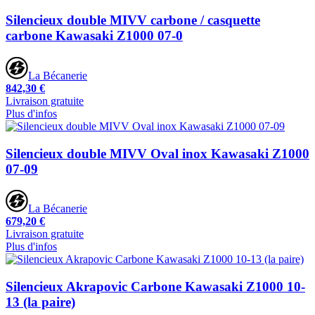
Silencieux double MIVV carbone / casquette
carbone Kawasaki Z1000 07-0
La Bécanerie
842,30 €
Livraison gratuite
Plus d'infos
Silencieux double MIVV Oval inox Kawasaki Z1000
07-09
La Bécanerie
679,20 €
Livraison gratuite
Plus d'infos
Silencieux Akrapovic Carbone Kawasaki Z1000 10-
13 (la paire)