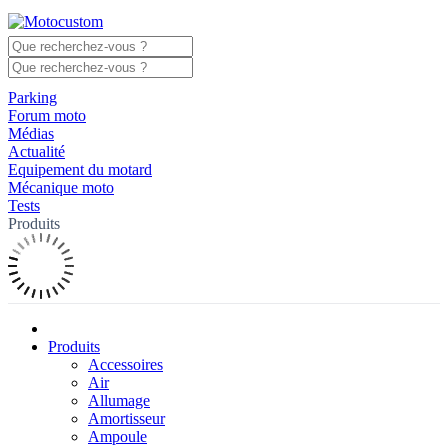
Parking
Forum moto
Médias
Actualité
Equipement du motard
Mécanique moto
Tests
Produits
Produits
Accessoires
Air
Allumage
Amortisseur
Ampoule