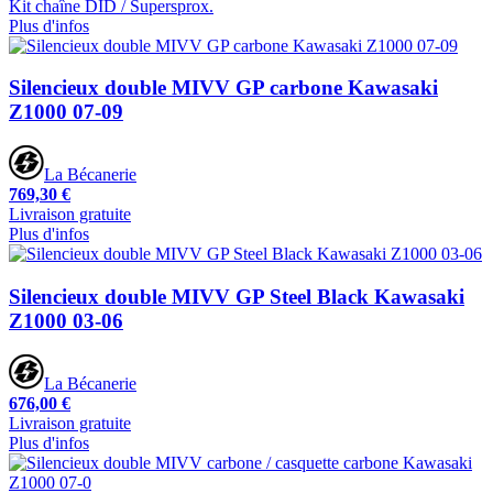
Kit chaîne DID / Supersprox.
Plus d'infos
Silencieux double MIVV GP carbone Kawasaki
Z1000 07-09
La Bécanerie
769,30 €
Livraison gratuite
Plus d'infos
Silencieux double MIVV GP Steel Black Kawasaki
Z1000 03-06
La Bécanerie
676,00 €
Livraison gratuite
Plus d'infos