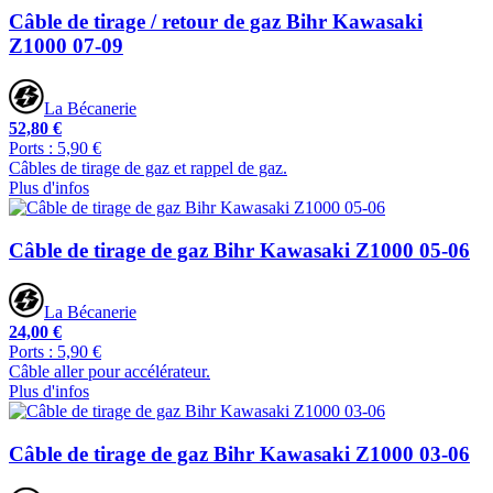
Câble de tirage / retour de gaz Bihr Kawasaki
Z1000 07-09
La Bécanerie
52,80 €
Ports : 5,90 €
Câbles de tirage de gaz et rappel de gaz.
Plus d'infos
Câble de tirage de gaz Bihr Kawasaki Z1000 05-06
La Bécanerie
24,00 €
Ports : 5,90 €
Câble aller pour accélérateur.
Plus d'infos
Câble de tirage de gaz Bihr Kawasaki Z1000 03-06