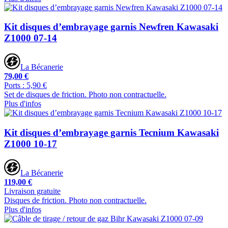
Kit disques d’embrayage garnis Newfren Kawasaki
Z1000 07-14
La Bécanerie
79,00 €
Ports : 5,90 €
Set de disques de friction. Photo non contractuelle.
Plus d'infos
Kit disques d’embrayage garnis Tecnium Kawasaki
Z1000 10-17
La Bécanerie
119,00 €
Livraison gratuite
Disques de friction. Photo non contractuelle.
Plus d'infos