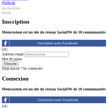
Publicité
Inscription
Motocustom est un site du réseau Social3W de 10 communautés
OU
Adresse email
Mot de passe
Déjà inscrit ?
Se connecter
Connexion
Motocustom est un site du réseau Social3W de 10 communautés
OU