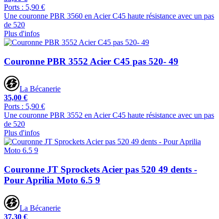
Ports : 5,90 €
Une couronne PBR 3560 en Acier C45 haute résistance avec un pas
de 520
Plus d'infos
Couronne PBR 3552 Acier C45 pas 520- 49
La Bécanerie
35,00 €
Ports : 5,90 €
Une couronne PBR 3552 en Acier C45 haute résistance avec un pas
de 520
Plus d'infos
Couronne JT Sprockets Acier pas 520 49 dents -
Pour Aprilia Moto 6.5 9
La Bécanerie
37,30 €