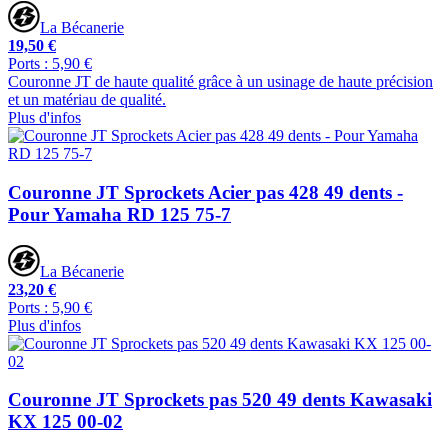
La Bécanerie
19,50 €
Ports : 5,90 €
Couronne JT de haute qualité grâce à un usinage de haute précision
et un matériau de qualité.
Plus d'infos
Couronne JT Sprockets Acier pas 428 49 dents -
Pour Yamaha RD 125 75-7
La Bécanerie
23,20 €
Ports : 5,90 €
Plus d'infos
Couronne JT Sprockets pas 520 49 dents Kawasaki
KX 125 00-02