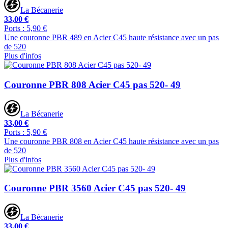
La Bécanerie
33,00 €
Ports : 5,90 €
Une couronne PBR 489 en Acier C45 haute résistance avec un pas
de 520
Plus d'infos
Couronne PBR 808 Acier C45 pas 520- 49
La Bécanerie
33,00 €
Ports : 5,90 €
Une couronne PBR 808 en Acier C45 haute résistance avec un pas
de 520
Plus d'infos
Couronne PBR 3560 Acier C45 pas 520- 49
La Bécanerie
33,00 €