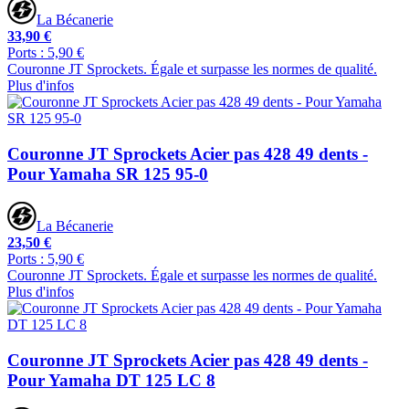
La Bécanerie
33,90 €
Ports : 5,90 €
Couronne JT Sprockets. Égale et surpasse les normes de qualité.
Plus d'infos
Couronne JT Sprockets Acier pas 428 49 dents -
Pour Yamaha SR 125 95-0
La Bécanerie
23,50 €
Ports : 5,90 €
Couronne JT Sprockets. Égale et surpasse les normes de qualité.
Plus d'infos
Couronne JT Sprockets Acier pas 428 49 dents -
Pour Yamaha DT 125 LC 8