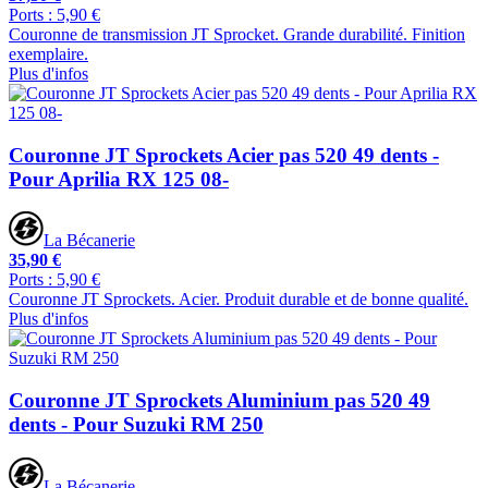
Ports : 5,90 €
Couronne de transmission JT Sprocket. Grande durabilité. Finition
exemplaire.
Plus d'infos
Couronne JT Sprockets Acier pas 520 49 dents -
Pour Aprilia RX 125 08-
La Bécanerie
35,90 €
Ports : 5,90 €
Couronne JT Sprockets. Acier. Produit durable et de bonne qualité.
Plus d'infos
Couronne JT Sprockets Aluminium pas 520 49
dents - Pour Suzuki RM 250
La Bécanerie