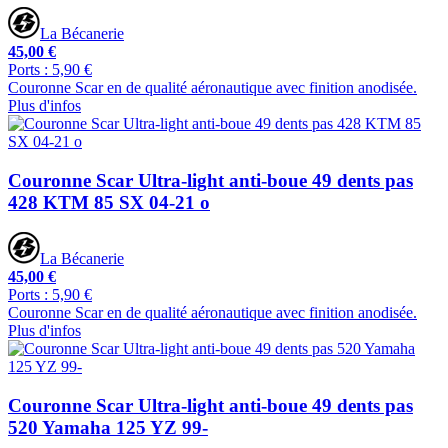
La Bécanerie
45,00 €
Ports : 5,90 €
Couronne Scar en de qualité aéronautique avec finition anodisée.
Plus d'infos
Couronne Scar Ultra-light anti-boue 49 dents pas
428 KTM 85 SX 04-21 o
La Bécanerie
45,00 €
Ports : 5,90 €
Couronne Scar en de qualité aéronautique avec finition anodisée.
Plus d'infos
Couronne Scar Ultra-light anti-boue 49 dents pas
520 Yamaha 125 YZ 99-