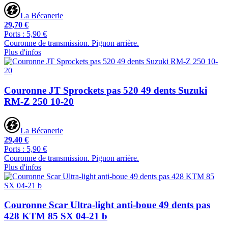
La Bécanerie
29,70 €
Ports : 5,90 €
Couronne de transmission. Pignon arrière.
Plus d'infos
Couronne JT Sprockets pas 520 49 dents Suzuki
RM-Z 250 10-20
La Bécanerie
29,40 €
Ports : 5,90 €
Couronne de transmission. Pignon arrière.
Plus d'infos
Couronne Scar Ultra-light anti-boue 49 dents pas
428 KTM 85 SX 04-21 b