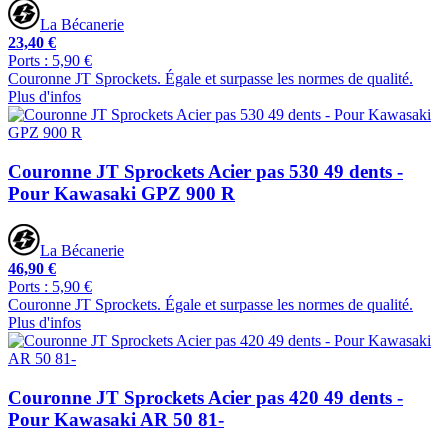
La Bécanerie
23,40 €
Ports : 5,90 €
Couronne JT Sprockets. Égale et surpasse les normes de qualité.
Plus d'infos
Couronne JT Sprockets Acier pas 530 49 dents -
Pour Kawasaki GPZ 900 R
La Bécanerie
46,90 €
Ports : 5,90 €
Couronne JT Sprockets. Égale et surpasse les normes de qualité.
Plus d'infos
Couronne JT Sprockets Acier pas 420 49 dents -
Pour Kawasaki AR 50 81-