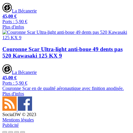
La Bécanerie
45,00 €
Ports : 5,90 €
Plus d'infos
Couronne Scar Ultra-light anti-boue 49 dents pas
520 Kawasaki 125 KX 9
La Bécanerie
45,00 €
Ports : 5,90 €
Couronne Scar en de qualité aéronautique avec finition anodisée.
Plus d'infos
Social3W © 2023
Mentions légales
Publicité