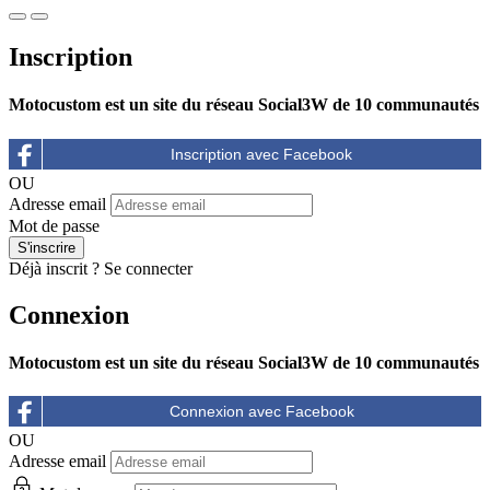
Inscription
Motocustom est un site du réseau Social3W de 10 communautés
OU
Adresse email
Mot de passe
Déjà inscrit ?
Se connecter
Connexion
Motocustom est un site du réseau Social3W de 10 communautés
OU
Adresse email