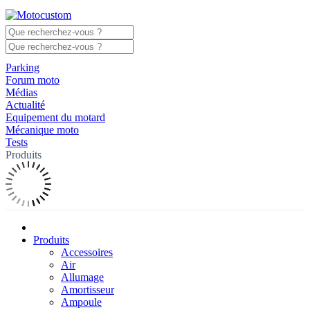
Parking
Forum moto
Médias
Actualité
Equipement du motard
Mécanique moto
Tests
Produits
Produits
Accessoires
Air
Allumage
Amortisseur
Ampoule