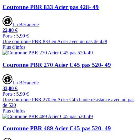
Couronne PBR 833 Acier pas 428- 49
La Bécanerie
22,00 €
Ports : 5,90 €
Une couronne PBR 833 en Acier avec un pas de 428
Plus d'infos
Couronne PBR 270 Acier C45 pas 520- 49
La Bécanerie
33,00 €
Ports : 5,90 €
Une couronne PBR 270 en Acier C45 haute résistance avec un pas
de 520
Plus d'infos
Couronne PBR 489 Acier C45 pas 520- 49