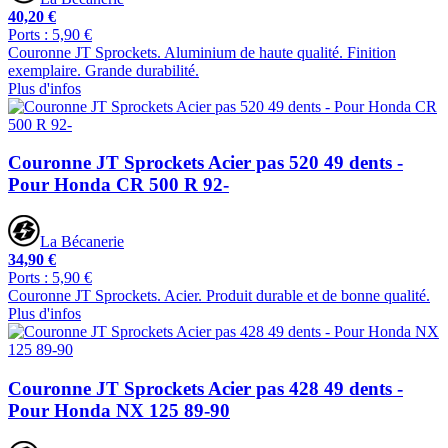
40,20 €
Ports : 5,90 €
Couronne JT Sprockets. Aluminium de haute qualité. Finition
exemplaire. Grande durabilité.
Plus d'infos
Couronne JT Sprockets Acier pas 520 49 dents -
Pour Honda CR 500 R 92-
La Bécanerie
34,90 €
Ports : 5,90 €
Couronne JT Sprockets. Acier. Produit durable et de bonne qualité.
Plus d'infos
Couronne JT Sprockets Acier pas 428 49 dents -
Pour Honda NX 125 89-90