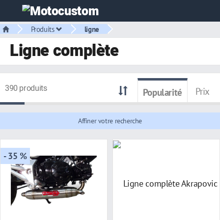
Produits
ligne
Ligne complète
390 produits
Prix
Popularité
Affiner votre recherche
- 35 %