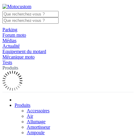
Parking
Forum moto
Médias
Actualité
Equipement du motard
Mécanique moto
Tests
Produits
Produits
Accessoires
Air
Allumage
Amortisseur
Ampoule