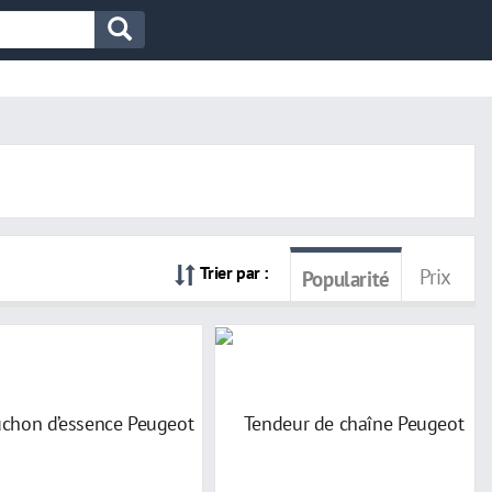
Trier par :
Prix
Popularité