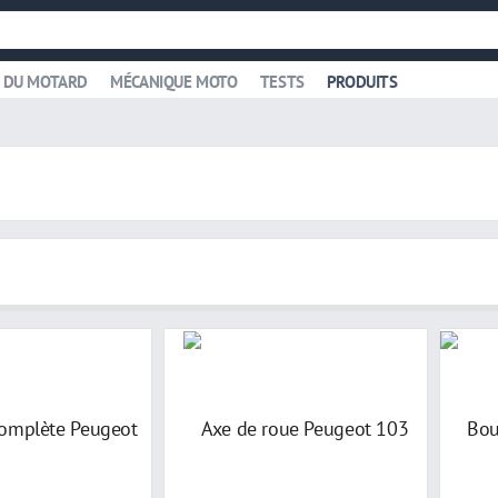
 DU MOTARD
MÉCANIQUE MOTO
TESTS
PRODUITS