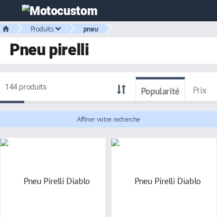
Produits
pneu
Pneu pirelli
144 produits
Prix
Popularité
Affiner votre recherche