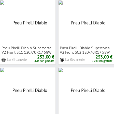
Pneu Pirelli Diablo Supercorsa
Pneu Pirelli Diablo Supercorsa
V2 Front SC1 120/70R17 58W
V2 Front SC2 120/70R17 58W
253,00 €
253,00 €
La Bécanerie
La Bécanerie
Livraison gratuite
Livraison gratuite