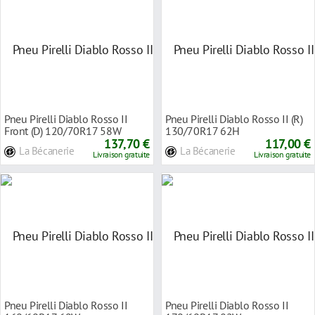
Pneu Pirelli Diablo Rosso II
Pneu Pirelli Diablo Rosso II (R)
Front (D) 120/70R17 58W
130/70R17 62H
137,70 €
117,00 €
La Bécanerie
La Bécanerie
Livraison gratuite
Livraison gratuite
Pneu Pirelli Diablo Rosso II
Pneu Pirelli Diablo Rosso II