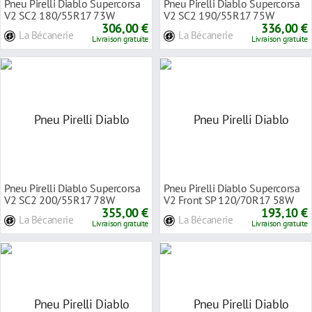
Pneu Pirelli Diablo Supercorsa
Pneu Pirelli Diablo Supercorsa
V2 SC2 180/55R17 73W
V2 SC2 190/55R17 75W
306,00 €
336,00 €
La Bécanerie
La Bécanerie
Livraison gratuite
Livraison gratuite
Pneu Pirelli Diablo Supercorsa
Pneu Pirelli Diablo Supercorsa
V2 SC2 200/55R17 78W
V2 Front SP 120/70R17 58W
355,00 €
193,10 €
La Bécanerie
La Bécanerie
Livraison gratuite
Livraison gratuite