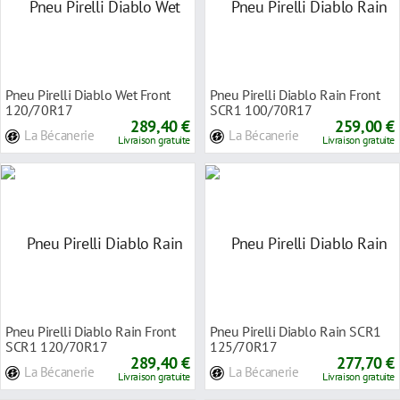
Pneu Pirelli Diablo Wet Front
Pneu Pirelli Diablo Rain Front
120/70R17
SCR1 100/70R17
289,40 €
259,00 €
La Bécanerie
La Bécanerie
Livraison gratuite
Livraison gratuite
Pneu Pirelli Diablo Rain Front
Pneu Pirelli Diablo Rain SCR1
SCR1 120/70R17
125/70R17
289,40 €
277,70 €
La Bécanerie
La Bécanerie
Livraison gratuite
Livraison gratuite