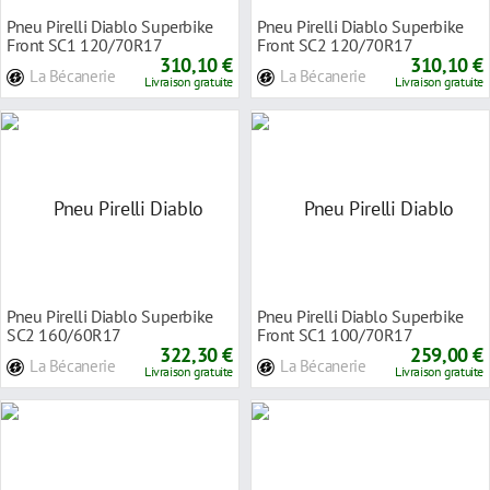
Pneu Pirelli Diablo Superbike
Pneu Pirelli Diablo Superbike
Front SC1 120/70R17
Front SC2 120/70R17
310,10 €
310,10 €
La Bécanerie
La Bécanerie
Livraison gratuite
Livraison gratuite
Pneu Pirelli Diablo Superbike
Pneu Pirelli Diablo Superbike
SC2 160/60R17
Front SC1 100/70R17
322,30 €
259,00 €
La Bécanerie
La Bécanerie
Livraison gratuite
Livraison gratuite