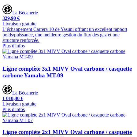
La Bécanerie
329,90 €
Livraison gratuite
L’échappement Carrera 10 de Yasuni offrant un excellent rapport
poids/puissance, une meilleure gestion du flux des gaz et une
structure renforcée.
Plus d'infos
Ligne complète 3x1 MIVV Oval carbone / casquette
carbone Yamaha MT-09
La Bécanerie
1 010,40 €
Livraison gratuite
Plus d'infos
Ligne complète 2x1 MIVV Oval carbone / casquette