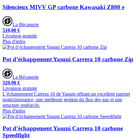
Silencieux MIVV GP carbone Kawasaki Z800 e
La Bécanerie
510,00 €
Livraison gratuite
Plus d'infos
Pot d’échappement Yasuni Carrera 10 carbone Zip
La Bécanerie
329,90 €
Livraison gratuite
L’échappement Carrera 10 de Yasuni offrant un excellent rapport
poids/puissance, une meilleure gestion du flux des gaz et une
structure renforcée.
Plus d'infos
Pot d’échappement Yasuni Carrera 10 carbone
Speedfight