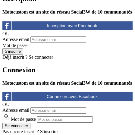
Motocustom est un site du réseau Social3W de 10 communautés
OU
Adresse email
Mot de passe
Déjà inscrit ?
Se connecter
Connexion
Motocustom est un site du réseau Social3W de 10 communautés
OU
Adresse email
Mot de passe
Pas encore inscrit ?
S'inscrire