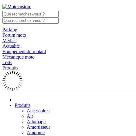
Parking
Forum moto
Médias
Actualité
Equipement du motard
Mécanique moto
Tests
Produits
Produits
Accessoires
Air
Allumage
Amortisseur
Ampoule