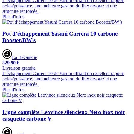
L’échappement Carrera 10 de Yasuni offrant un excellent rapport
poids/puissance, une meilleure gestion du flux des gaz et une
structure renforcée.
Plus d'infos
Pot d’échappement Yasuni Carrera 10 carbone
Booster/BW’s
La Bécanerie
329,90 €
Livraison gratuite
L’échappement Carrera 10 de Yasuni offrant un excellent rapport
poids/puissance, une meilleure gestion du flux des gaz et une
structure renforcée.
Plus d'infos
Ligne complète Leovince silencieux Nero inox noir
casquette carbone V