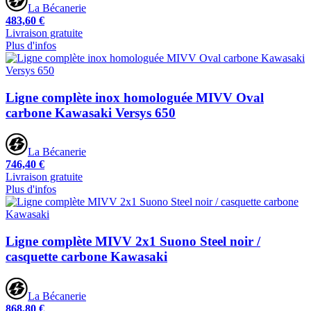
La Bécanerie
483,60 €
Livraison gratuite
Plus d'infos
Ligne complète inox homologuée MIVV Oval
carbone Kawasaki Versys 650
La Bécanerie
746,40 €
Livraison gratuite
Plus d'infos
Ligne complète MIVV 2x1 Suono Steel noir /
casquette carbone Kawasaki
La Bécanerie
868,80 €