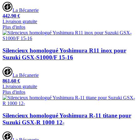
La Bécanerie
442,90 €
Livraison gratuite
Plus d'infos
Silencieux homologué Yoshimura R11 inox pour
Suzuki GSX-S1000/F 15-16
La Bécanerie
861,60 €
Livraison gratuite
Plus d'infos
Silencieux homologué Yoshimura R-11 titane pour
Suzuki GSX-R 1000 12-
La Bécanerie