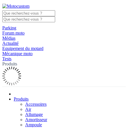
Parking
Forum moto
Médias
Actualité
Equipement du motard
Mécanique moto
Tests
Produits
Produits
Accessoires
Air
Allumage
Amortisseur
Ampoule