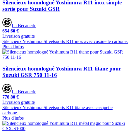
Silencieux homologué Yoshimura R11 inox simple
sortie pour Suzuki GSR
La Bécanerie
654,60 €
Livraison gratuite
Silencieux Yoshimura Streetsports R11 inox avec casquette carbone.
Plus d'infos
Silencieux homologué Yoshimura R11 titane pour
Suzuki GSR 750 11-16
La Bécanerie
778,80 €
Livraison gratuite
Silencieux Yoshimura Streetsports R11 titane avec casquette
carbone.
Plus d'infos