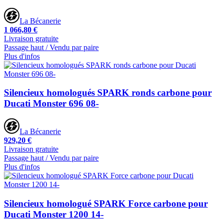
La Bécanerie
1 066,80 €
Livraison gratuite
Passage haut / Vendu par paire
Plus d'infos
Silencieux homologués SPARK ronds carbone pour
Ducati Monster 696 08-
La Bécanerie
929,20 €
Livraison gratuite
Passage haut / Vendu par paire
Plus d'infos
Silencieux homologué SPARK Force carbone pour
Ducati Monster 1200 14-