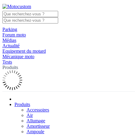
Parking
Forum moto
Médias
Actualité
Equipement du motard
Mécanique moto
Tests
Produits
Produits
Accessoires
Air
Allumage
Amortisseur
Ampoule