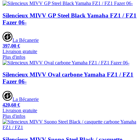
Silencieux MIVV GP Steel Black Yamaha FZ1 / FZ1
Fazer 06-
La Bécanerie
397,00 €
Livraison gratuite
Plus d'infos
Silencieux MIVV Oval carbone Yamaha FZ1 / FZ1
Fazer 06-
La Bécanerie
420,60 €
Livraison gratuite
Plus d'infos
Silencieux MIVV Suono Steel Black / casquette