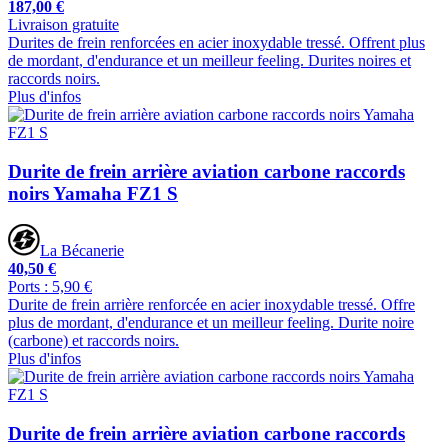
187,00 €
Livraison gratuite
Durites de frein renforcées en acier inoxydable tressé. Offrent plus
de mordant, d'endurance et un meilleur feeling. Durites noires et
raccords noirs.
Plus d'infos
Durite de frein arrière aviation carbone raccords
noirs Yamaha FZ1 S
La Bécanerie
40,50 €
Ports : 5,90 €
Durite de frein arrière renforcée en acier inoxydable tressé. Offre
plus de mordant, d'endurance et un meilleur feeling. Durite noire
(carbone) et raccords noirs.
Plus d'infos
Durite de frein arrière aviation carbone raccords