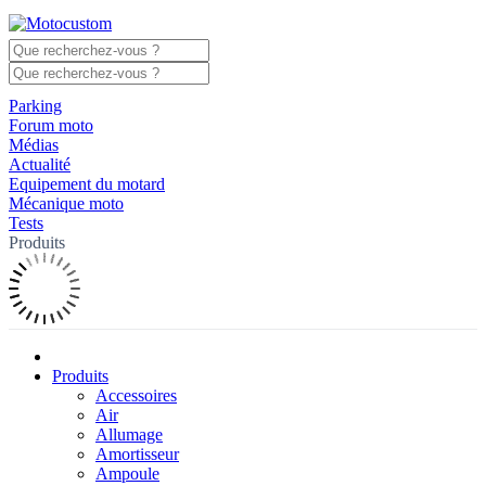
Parking
Forum moto
Médias
Actualité
Equipement du motard
Mécanique moto
Tests
Produits
Produits
Accessoires
Air
Allumage
Amortisseur
Ampoule