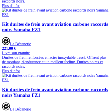
raccords noirs.
Plus d'infos
Kit durites de frein avant aviation carbone raccords
noirs Yamaha FZ1
La Bécanerie
221,00 €
Livraison gratuite
Durites de frein renforcées en acier inoxydable tressé. Offrent plus
de mordant, d'endurance et un meilleur feeling. Durites noires et
raccords noirs.
Plus d'infos
Kit durites de frein avant aviation carbone raccords
noirs Yamaha FZ1
La Bécanerie