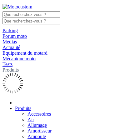
Parking
Forum moto
Médias
Actualité
Equipement du motard
Mécanique moto
Tests
Produits
Produits
Accessoires
Air
Allumage
Amortisseur
Ampoule